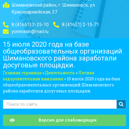
Шимановский район, г. Шимановск, ул.
Красноармейская, 27
8 (41651) 2-25-10
8 (41651) 2-15-71
yormraion@mail.ru
15 июля 2020 года на базе
общеобразовательных организаций
Шимановского района заработали
досуговые площадки.
Главная страница
»
Деятельность
»
Летняя
оздоровительная кампания
»
15 июля 2020 года на базе
общеобразовательных организаций Шимановского
района заработали досуговые площадки.
Версия для слабовидящих