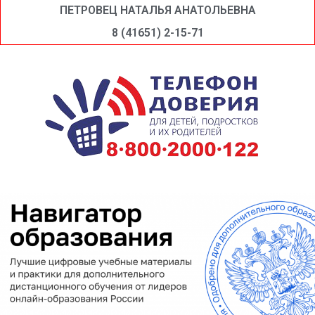
ПЕТРОВЕЦ НАТАЛЬЯ АНАТОЛЬЕВНА
8 (41651) 2-15-71