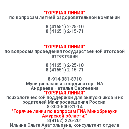
"ГОРЯЧАЯ ЛИНИЯ"
по вопросам летней оздоровительной компании
8 (41651) 2-25-10
8 (41651) 2-15-71
"ГОРЯЧАЯ ЛИНИЯ"
по вопросам проведения государственной итоговой
аттестации
8 (41651) 2-25-10
8 (41651) 2-15-71
8-914-381-8710
Муниципальный координатор ГИА
Андреева Наталья Сергеевна
"ГОРЯЧАЯ ЛИНИЯ"
психологической поддержки для выпускников и их
родителей Минпросвещения России:
8-800-600-31-14
"Горячие линии по вопросам ГИА Минобрнауки
Амурской области:"
8(4162) 226-201
Ильина Ольга Анатольевна, консультант отдела