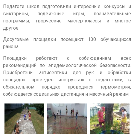
Педагоги школ подготовили интересные конкурсы и
викторины, подвижные игры, познавательные
программы, творческие мастер-классы и многое
другое.
Досуговые площадки посещают 130 обучающихся
района.
Площадки работают с соблюдением всех
рекомендаций по эпидемиологической безопасности.
Приобретены антисептики для рук и обработки
площадок, проведен инструктаж с педагогами, в
обязательном порядке проводится термометрия,
соблюдается социальная дистанция и масочный режим.