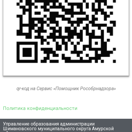
qr-код на Сервис «Помощник Рособрнадзора»
Политика конфиденциальности
Управление образования администрации
Шимановского муниципального округа Амурской