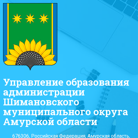
Управление образования
администрации
Шимановского
муниципального округа
Амурской области
676306, Российская Федерация, Амурская область,