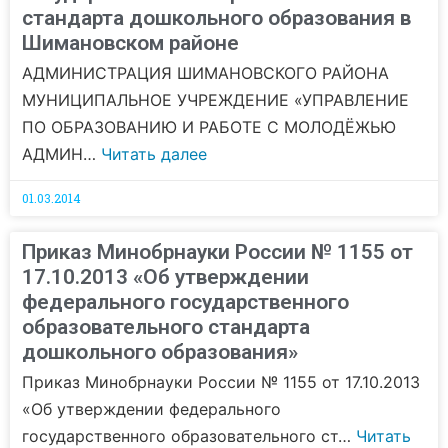
стандарта дошкольного образования в
Шимановском районе
АДМИНИСТРАЦИЯ ШИМАНОВСКОГО РАЙОНА
МУНИЦИПАЛЬНОЕ УЧРЕЖДЕНИЕ «УПРАВЛЕНИЕ
ПО ОБРАЗОВАНИЮ И РАБОТЕ С МОЛОДЁЖЬЮ
АДМИН…
Читать далее
01.03.2014
Приказ Минобрнауки России № 1155 от
17.10.2013 «Об утверждении
федерального государственного
образовательного стандарта
дошкольного образования»
Приказ Минобрнауки России № 1155 от 17.10.2013
«Об утверждении федерального
государственного образовательного ст…
Читать