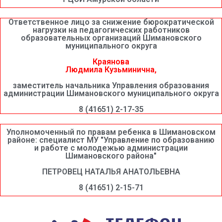
Ответственное лицо за снижение бюрократической
нагрузки на педагогических работников
образовательных организаций Шимановского
муниципального округа
Краянова
Людмила Кузьминична,
заместитель начальника Управления образования
администрации Шимановского муниципального округа
8 (41651) 2-17-35
Уполномоченный по правам ребенка в Шимановском
районе: специалист МУ "Управление по образованию
и работе с молодежью администрации
Шимановского района"
ПЕТРОВЕЦ НАТАЛЬЯ АНАТОЛЬЕВНА
8 (41651) 2-15-71