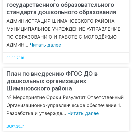
государственного образовательного
стандарта дошкольного образования
АДМИНИСТРАЦИЯ ШИМАНОВСКОГО РАЙОНА
МУНИЦИПАЛЬНОЕ УЧРЕЖДЕНИЕ «УПРАВЛЕНИЕ
ПО ОБРАЗОВАНИЮ И РАБОТЕ С МОЛОДЁЖЬЮ
АДМИН…
Читать далее
30.03.2018
План по внедрению ФГОС ДО в
дошкольных организациях
Шимановского района
№ Мероприятие Сроки Результат Ответственный
Организационно-управленческое обеспечение 1.
Разработка и утвержде…
Читать далее
10.07.2017