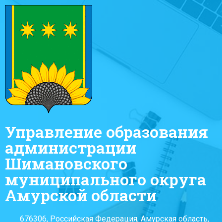
Управление образования
администрации
Шимановского
муниципального округа
Амурской области
676306, Российская Федерация, Амурская область,