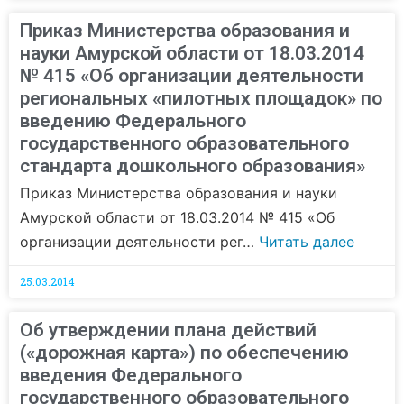
Приказ Министерства образования и
науки Амурской области от 18.03.2014
№ 415 «Об организации деятельности
региональных «пилотных площадок» по
введению Федерального
государственного образовательного
стандарта дошкольного образования»
Приказ Министерства образования и науки
Амурской области от 18.03.2014 № 415 «Об
организации деятельности рег…
Читать далее
25.03.2014
Об утверждении плана действий
(«дорожная карта») по обеспечению
введения Федерального
государственного образовательного