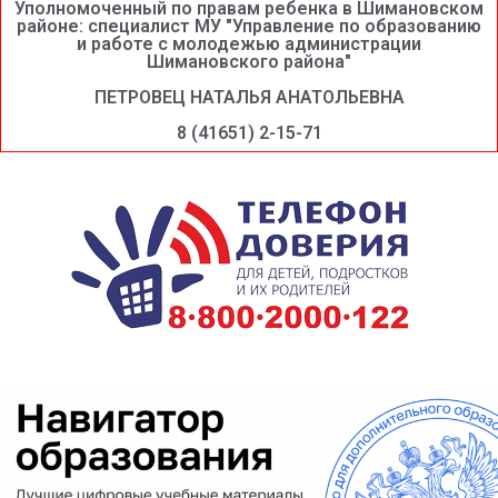
Уполномоченный по правам ребенка в Шимановском
районе: специалист МУ "Управление по образованию
и работе с молодежью администрации
Шимановского района"
ПЕТРОВЕЦ НАТАЛЬЯ АНАТОЛЬЕВНА
8 (41651) 2-15-71