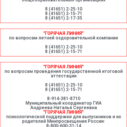
8 (41651) 2-25-10
8 (41651) 2-15-71
8 (41651) 2-17-35
"ГОРЯЧАЯ ЛИНИЯ"
по вопросам летней оздоровительной компании
8 (41651) 2-25-10
8 (41651) 2-15-71
"ГОРЯЧАЯ ЛИНИЯ"
по вопросам проведения государственной итоговой
аттестации
8 (41651) 2-25-10
8 (41651) 2-15-71
8-914-381-8710
Муниципальный координатор ГИА
Андреева Наталья Сергеевна
"ГОРЯЧАЯ ЛИНИЯ"
психологической поддержки для выпускников и их
родителей Минпросвещения России:
8-800-600-31-14