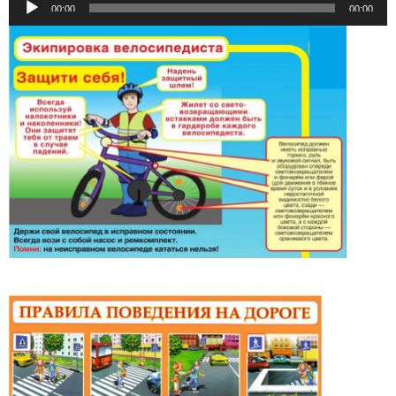
00:00
00:00