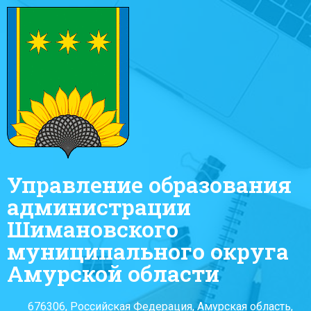
Управление образования
администрации
Шимановского
муниципального округа
Амурской области
676306, Российская Федерация, Амурская область,