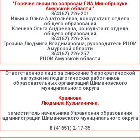
"Горячие линии по вопросам ГИА Минобрнауки
Амурской области:"
8(4162) 226-201
Ильина Ольга Анатольевна, консультант отдела
общего образования
Кленина Ольга Андреевна, консультант отдела
общего образования
8(4162) 226-256
Грозина Людмила Владимировна, руководитель РЦОИ
Амурской области
8(4162) 226-257
РЦОИ Амурской области
Ответственное лицо за снижение бюрократической
нагрузки на педагогических работников
образовательных организаций Шимановского
муниципального округа
Краянова
Людмила Кузьминична,
заместитель начальника Управления образования
администрации Шимановского муниципального округа
8 (41651) 2-17-35