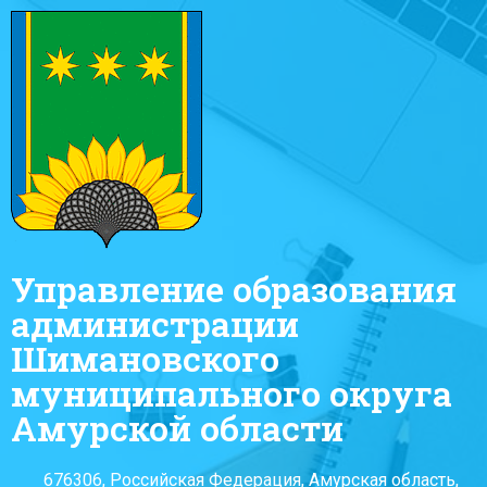
Управление образования
администрации
Шимановского
муниципального округа
Амурской области
676306, Российская Федерация, Амурская область,