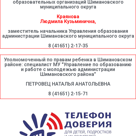
образовательных организаций Шимановского
муниципального округа
Краянова
Людмила Кузьминична,
заместитель начальника Управления образования
администрации Шимановского муниципального округа
8 (41651) 2-17-35
Уполномоченный по правам ребенка в Шимановском
районе: специалист МУ "Управление по образованию
и работе с молодежью администрации
Шимановского района"
ПЕТРОВЕЦ НАТАЛЬЯ АНАТОЛЬЕВНА
8 (41651) 2-15-71