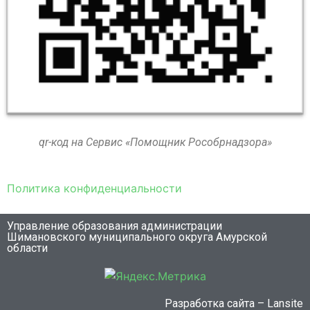
qr-код на Сервис «Помощник Рособрнадзора»
Политика конфиденциальности
Управление образования администрации
Шимановского муниципального округа Амурской
области
Разработка сайта – Lansite