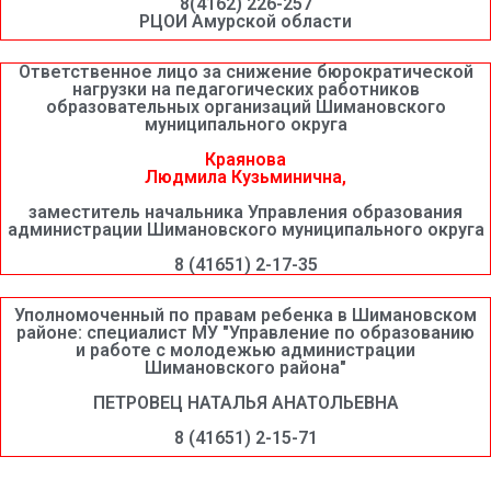
8(4162) 226-257
РЦОИ Амурской области
Ответственное лицо за снижение бюрократической
нагрузки на педагогических работников
образовательных организаций Шимановского
муниципального округа
Краянова
Людмила Кузьминична,
заместитель начальника Управления образования
администрации Шимановского муниципального округа
8 (41651) 2-17-35
Уполномоченный по правам ребенка в Шимановском
районе: специалист МУ "Управление по образованию
и работе с молодежью администрации
Шимановского района"
ПЕТРОВЕЦ НАТАЛЬЯ АНАТОЛЬЕВНА
8 (41651) 2-15-71