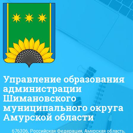
Управление образования
администрации
Шимановского
муниципального округа
Амурской области
676306, Российская Федерация, Амурская область,