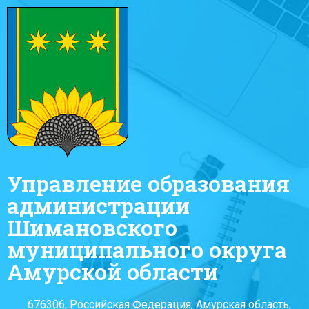
Управление образования
администрации
Шимановского
муниципального округа
Амурской области
676306, Российская Федерация, Амурская область,