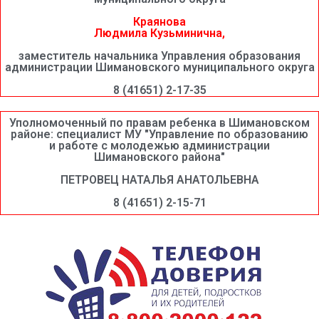
Краянова
Людмила Кузьминична,
заместитель начальника Управления образования
администрации Шимановского муниципального округа
8 (41651) 2-17-35
Уполномоченный по правам ребенка в Шимановском
районе: специалист МУ "Управление по образованию
и работе с молодежью администрации
Шимановского района"
ПЕТРОВЕЦ НАТАЛЬЯ АНАТОЛЬЕВНА
8 (41651) 2-15-71