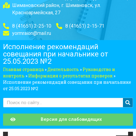
Шимановский район, г. Шимановск, ул.
Красноармейская, 27
8 (41651) 2-25-10
8 (41651) 2-15-71
yormraion@mail.ru
Исполнение рекомендаций
совещания при начальнике от
25.05.2023 №2
Главная страница
»
Деятельность
»
Руководство и
контроль
»
Информация о результатах проверок
»
Исполнение рекомендаций совещания при начальнике
от 25.05.2023 №2
Версия для слабовидящих