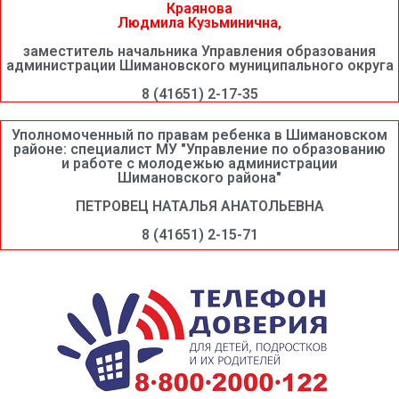
Краянова
Людмила Кузьминична,
заместитель начальника Управления образования
администрации Шимановского муниципального округа
8 (41651) 2-17-35
Уполномоченный по правам ребенка в Шимановском
районе: специалист МУ "Управление по образованию
и работе с молодежью администрации
Шимановского района"
ПЕТРОВЕЦ НАТАЛЬЯ АНАТОЛЬЕВНА
8 (41651) 2-15-71