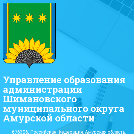
Управление образования
администрации
Шимановского
муниципального округа
Амурской области
676306, Российская Федерация, Амурская область,