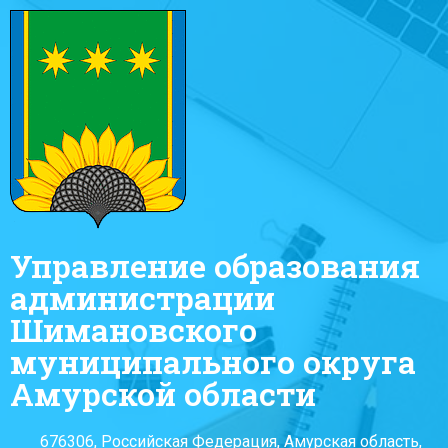
Управление образования
администрации
Шимановского
муниципального округа
Амурской области
676306, Российская Федерация, Амурская область,