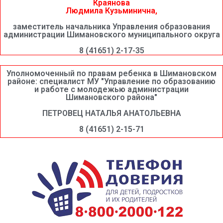
Краянова
Людмила Кузьминична,
заместитель начальника Управления образования
администрации Шимановского муниципального округа
8 (41651) 2-17-35
Уполномоченный по правам ребенка в Шимановском
районе: специалист МУ "Управление по образованию
и работе с молодежью администрации
Шимановского района"
ПЕТРОВЕЦ НАТАЛЬЯ АНАТОЛЬЕВНА
8 (41651) 2-15-71