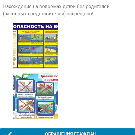
Нахождение на водоёмах детей без родителей
(законных представителей) запрещено!
ОБРАЩЕНИЯ ГРАЖДАН