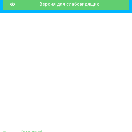
Версия для слабовидящих