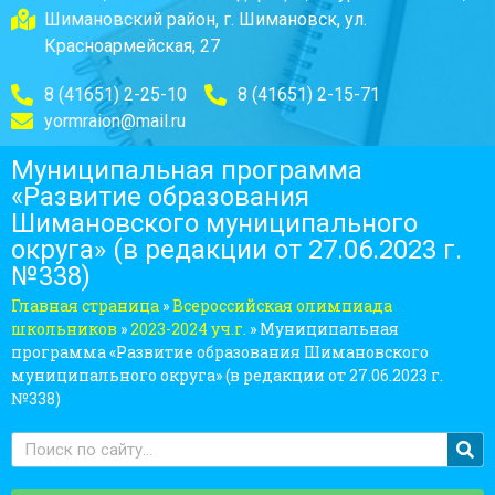
Шимановский район, г. Шимановск, ул.
Красноармейская, 27
8 (41651) 2-25-10
8 (41651) 2-15-71
yormraion@mail.ru
Муниципальная программа
«Развитие образования
Шимановского муниципального
округа» (в редакции от 27.06.2023 г.
№338)
Главная страница
»
Всероссийская олимпиада
школьников
»
2023-2024 уч.г.
»
Муниципальная
программа «Развитие образования Шимановского
муниципального округа» (в редакции от 27.06.2023 г.
№338)