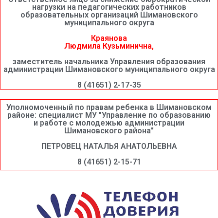
нагрузки на педагогических работников
образовательных организаций Шимановского
муниципального округа
Краянова
Людмила Кузьминична,
заместитель начальника Управления образования
администрации Шимановского муниципального округа
8 (41651) 2-17-35
Уполномоченный по правам ребенка в Шимановском
районе: специалист МУ "Управление по образованию
и работе с молодежью администрации
Шимановского района"
ПЕТРОВЕЦ НАТАЛЬЯ АНАТОЛЬЕВНА
8 (41651) 2-15-71