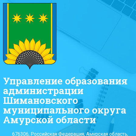
Управление образования
администрации
Шимановского
муниципального округа
Амурской области
676306, Российская Федерация, Амурская область,