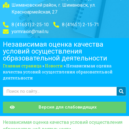
Шимановский район, г. Шимановск, ул.
Красноармейская, 27
8 (41651) 2-25-10
8 (41651) 2-15-71
yormraion@mail.ru
Независимая оценка качества
условий осуществления
образовательной деятельности
Главная страница
»
Новости
»
Независимая оценка
качества условий осуществления образовательной
деятельности
Версия для слабовидящих
Независимая оценка качества условий осуществления