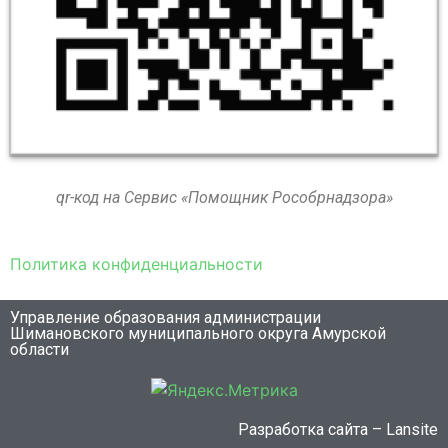
qr-код на Сервис «Помощник Рособрнадзора»
Политика конфиденциальности
Управление образования администрации
Шимановского муниципального округа Амурской
области
Разработка сайта – Lansite