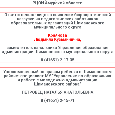
РЦОИ Амурской области
Ответственное лицо за снижение бюрократической
нагрузки на педагогических работников
образовательных организаций Шимановского
муниципального округа
Краянова
Людмила Кузьминична,
заместитель начальника Управления образования
администрации Шимановского муниципального округа
8 (41651) 2-17-35
Уполномоченный по правам ребенка в Шимановском
районе: специалист МУ "Управление по образованию
и работе с молодежью администрации
Шимановского района"
ПЕТРОВЕЦ НАТАЛЬЯ АНАТОЛЬЕВНА
8 (41651) 2-15-71