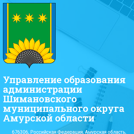
Управление образования
администрации
Шимановского
муниципального округа
Амурской области
676306, Российская Федерация, Амурская область,