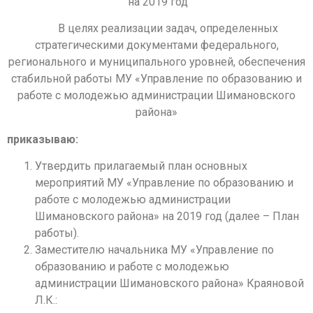
на 2019 год
В целях реализации задач, определенных
стратегическими документами федерального,
регионального и муниципального уровней, обеспечения
стабильной работы МУ «Управление по образованию и
работе с молодежью администрации Шимановского
района»
приказываю:
Утвердить прилагаемый план основных
мероприятий МУ «Управление по образованию и
работе с молодежью администрации
Шимановского района» на 2019 год (далее – План
работы).
Заместителю начальника МУ «Управление по
образованию и работе с молодежью
администрации Шимановского района» Краяновой
Л.К.: