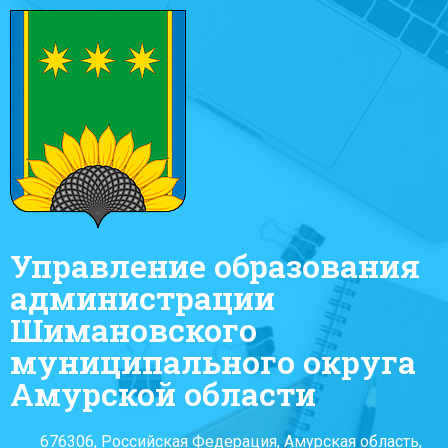
Управление образования
администрации
Шимановского
муниципального округа
Амурской области
676306, Российская Федерация, Амурская область,