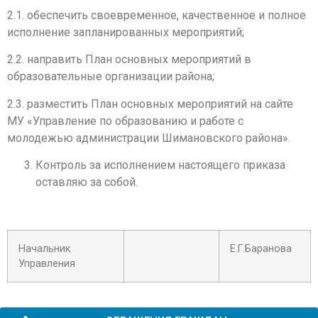
2.1. обеспечить своевременное, качественное и полное
исполнение запланированных мероприятий;
2.2. направить План основных мероприятий в
образовательные организации района;
2.3. разместить План основных мероприятий на сайте
МУ «Управление по образованию и работе с
молодежью администрации Шимановского района».
Контроль за исполнением настоящего приказа
оставляю за собой.
Начальник
Е.Г.Баранова
Управления