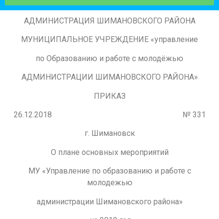
АДМИНИСТРАЦИЯ ШИМАНОВСКОГО РАЙОНА
МУНИЦИПАЛЬНОЕ УЧРЕЖДЕНИЕ «управление
по Образованию и работе с молодёжью
АДМИНИСТРАЦИИ ШИМАНОВСКОГО РАЙОНА»
ПРИКАЗ
26.12.2018 № 331
г. Шимановск
О плане основных мероприятий
МУ «Управление по образованию и работе с
молодежью
администрации Шимановского района»