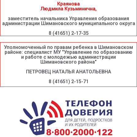
Краянова
Людмила Кузьминична,
заместитель начальника Управления образования
администрации Шимановского муниципального округа
8 (41651) 2-17-35
Уполномоченный по правам ребенка в Шимановском
районе: специалист МУ "Управление по образованию
и работе с молодежью администрации
Шимановского района"
ПЕТРОВЕЦ НАТАЛЬЯ АНАТОЛЬЕВНА
8 (41651) 2-15-71