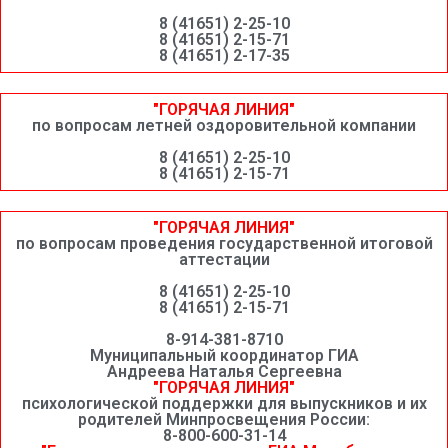
8 (41651) 2-25-10
8 (41651) 2-15-71
8 (41651) 2-17-35
"ГОРЯЧАЯ ЛИНИЯ"
по вопросам летней оздоровительной компании
8 (41651) 2-25-10
8 (41651) 2-15-71
"ГОРЯЧАЯ ЛИНИЯ"
по вопросам проведения государственной итоговой
аттестации
8 (41651) 2-25-10
8 (41651) 2-15-71
8-914-381-8710
Муниципальный координатор ГИА
Андреева Наталья Сергеевна
"ГОРЯЧАЯ ЛИНИЯ"
психологической поддержки для выпускников и их
родителей Минпросвещения России:
8-800-600-31-14