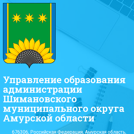
Управление образования
администрации
Шимановского
муниципального округа
Амурской области
676306, Российская Федерация, Амурская область,