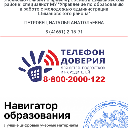
районе: специалист МУ "Управление по образованию
и работе с молодежью администрации
Шимановского района"
ПЕТРОВЕЦ НАТАЛЬЯ АНАТОЛЬЕВНА
8 (41651) 2-15-71