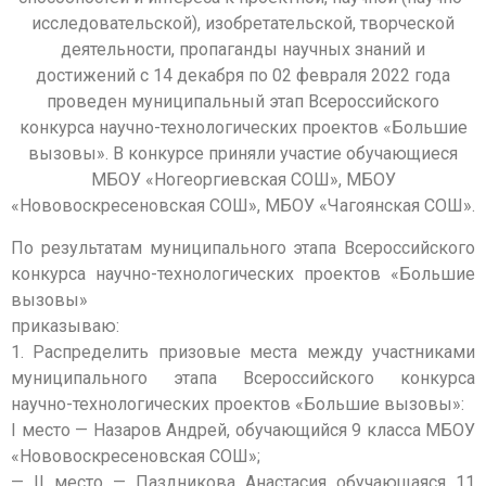
исследовательской), изобретательской, творческой
деятельности, пропаганды научных знаний и
достижений с 14 декабря по 02 февраля 2022 года
проведен муниципальный этап Всероссийского
конкурса научно-технологических проектов «Большие
вызовы». В конкурсе приняли участие обучающиеся
МБОУ «Ногеоргиевская СОШ», МБОУ
«Нововоскресеновская СОШ», МБОУ «Чагоянская СОШ».
По результатам муниципального этапа Всероссийского
конкурса научно-технологических проектов «Большие
вызовы»
приказываю:
1. Распределить призовые места между участниками
муниципального этапа Всероссийского конкурса
научно-технологических проектов «Большие вызовы»:
I место — Назаров Андрей, обучающийся 9 класса МБОУ
«Нововоскресеновская СОШ»;
— II место — Паздникова Анастасия обучающаяся 11