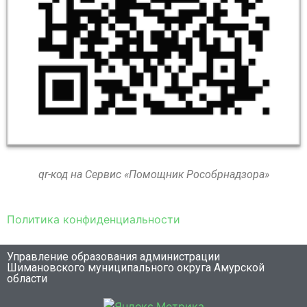
qr-код на Сервис «Помощник Рособрнадзора»
Политика конфиденциальности
Управление образования администрации
Шимановского муниципального округа Амурской
области