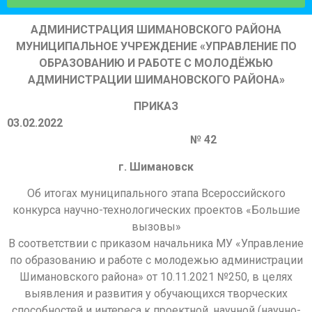
АДМИНИСТРАЦИЯ ШИМАНОВСКОГО РАЙОНА
МУНИЦИПАЛЬНОЕ УЧРЕЖДЕНИЕ «УПРАВЛЕНИЕ ПО
ОБРАЗОВАНИЮ И РАБОТЕ С МОЛОДЁЖЬЮ
АДМИНИСТРАЦИИ ШИМАНОВСКОГО РАЙОНА»
ПРИКАЗ
03.02.2022
№ 42
г. Шимановск
Об итогах муниципального этапа Всероссийского
конкурса научно-технологических проектов «Большие
вызовы»
В соответствии с приказом начальника МУ «Управление
по образованию и работе с молодежью администрации
Шимановского района» от 10.11.2021 №250, в целях
выявления и развития у обучающихся творческих
способностей и интереса к проектной, научной (научно-