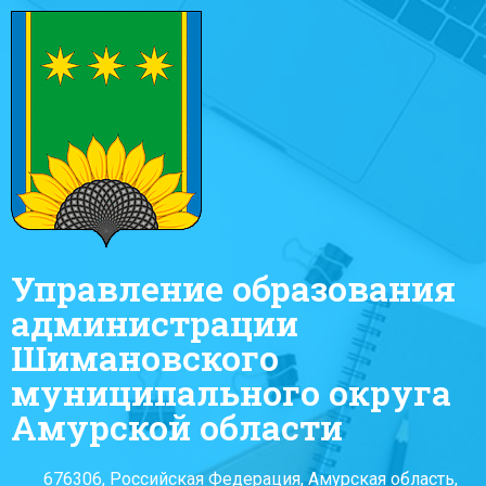
Управление образования
администрации
Шимановского
муниципального округа
Амурской области
676306, Российская Федерация, Амурская область,