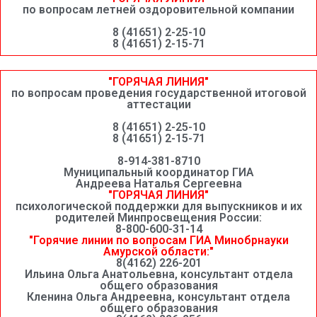
по вопросам летней оздоровительной компании
8 (41651) 2-25-10
8 (41651) 2-15-71
"ГОРЯЧАЯ ЛИНИЯ"
по вопросам проведения государственной итоговой
аттестации
8 (41651) 2-25-10
8 (41651) 2-15-71
8-914-381-8710
Муниципальный координатор ГИА
Андреева Наталья Сергеевна
"ГОРЯЧАЯ ЛИНИЯ"
психологической поддержки для выпускников и их
родителей Минпросвещения России:
8-800-600-31-14
"Горячие линии по вопросам ГИА Минобрнауки
Амурской области:"
8(4162) 226-201
Ильина Ольга Анатольевна, консультант отдела
общего образования
Кленина Ольга Андреевна, консультант отдела
общего образования