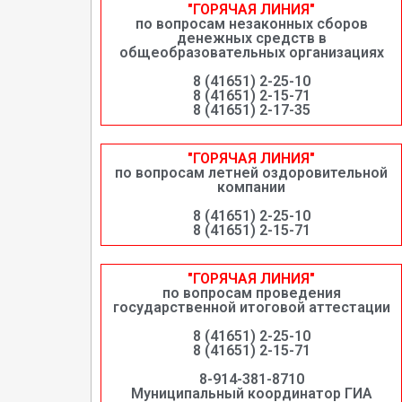
"ГОРЯЧАЯ ЛИНИЯ"
по вопросам незаконных сборов
денежных средств в
общеобразовательных организациях
8 (41651) 2-25-10
8 (41651) 2-15-71
8 (41651) 2-17-35
"ГОРЯЧАЯ ЛИНИЯ"
по вопросам летней оздоровительной
компании
8 (41651) 2-25-10
8 (41651) 2-15-71
"ГОРЯЧАЯ ЛИНИЯ"
по вопросам проведения
государственной итоговой аттестации
8 (41651) 2-25-10
8 (41651) 2-15-71
8-914-381-8710
Муниципальный координатор ГИА