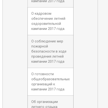
кампании 2017 года.
О кадровом
обеспечение летней
оздоровительной
кампании 2017 года.
О соблюдение мер
пожарной
безопасности в ходе
проведения летней
кампании 2017 года
О готовности
общеобразовательных
организаций к
кампании 2017 года.
Об организации
летнего отдыха