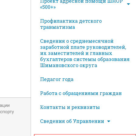
Проект адресной помощи ШНОР
«500+»
Профилактика детского
травматизма
Сведения о среднемесячной
заработной плате руководителей,
их заместителей и главных
бухгалтеров системы образования
Шимановского округа
Педагог года
Работа с обращениями граждан
рации
Контакты и реквизиты
 спорту
Сведения об Управлении