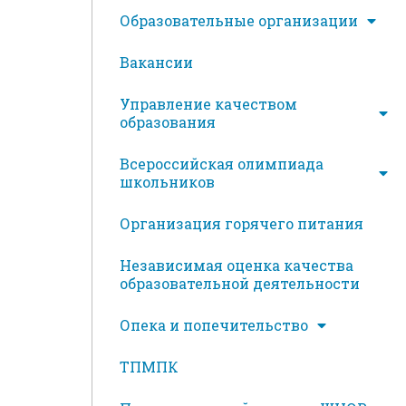
Образовательные организации
Вакансии
Управление качеством
образования
Всероссийская олимпиада
школьников
Организация горячего питания
Независимая оценка качества
образовательной деятельности
Опека и попечительство
ТПМПК