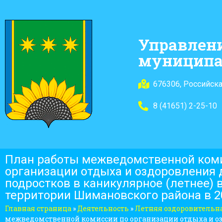
Управлен
муниципа
676306, Российска
8 (41651) 2-25-10
План работы межведомственной ком
организации отдыха и оздоровления 
подростков в каникулярное (летнее) 
территории Шимановского района в 2
Главная страница
»
Деятельность
»
Летняя оздоровительн
межведомственной комиссии по организации отдыха и оз