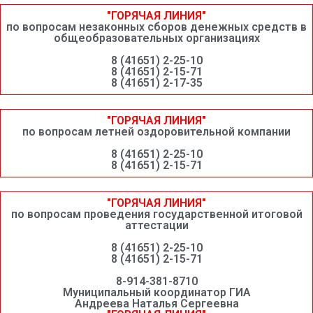
"ГОРЯЧАЯ ЛИНИЯ"
по вопросам незаконных сборов денежных средств в
общеобразовательных организациях
8 (41651) 2-25-10
8 (41651) 2-15-71
8 (41651) 2-17-35
"ГОРЯЧАЯ ЛИНИЯ"
по вопросам летней оздоровительной компании
8 (41651) 2-25-10
8 (41651) 2-15-71
"ГОРЯЧАЯ ЛИНИЯ"
по вопросам проведения государственной итоговой
аттестации
8 (41651) 2-25-10
8 (41651) 2-15-71
8-914-381-8710
Муниципальный координатор ГИА
Андреева Наталья Сергеевна