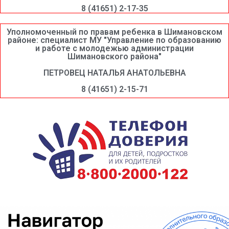
8 (41651) 2-17-35
Уполномоченный по правам ребенка в Шимановском
районе: специалист МУ "Управление по образованию
и работе с молодежью администрации
Шимановского района"
ПЕТРОВЕЦ НАТАЛЬЯ АНАТОЛЬЕВНА
8 (41651) 2-15-71