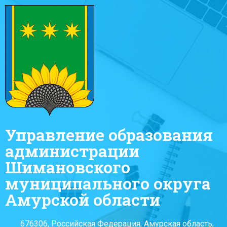
Управление образования
администрации
Шимановского
муниципального округа
Амурской области
676306, Российская Федерация, Амурская область,