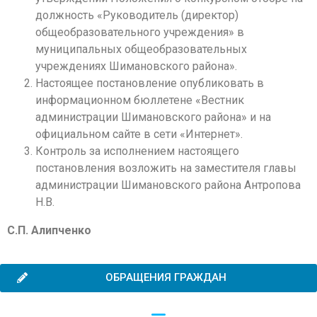
должность «Руководитель (директор)
общеобразовательного учреждения» в
муниципальных общеобразовательных
учреждениях Шимановского района».
Настоящее постановление опубликовать в
информационном бюллетене «Вестник
администрации Шимановского района» и на
официальном сайте в сети «Интернет».
Контроль за исполнением настоящего
постановления возложить на заместителя главы
администрации Шимановского района Антропова
Н.В.
С.П. Алипченко
ОБРАЩЕНИЯ ГРАЖДАН