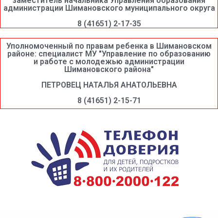
заместитель начальника Управления образования
администрации Шимановского муниципального округа
8 (41651) 2-17-35
Уполномоченный по правам ребенка в Шимановском
районе: специалист МУ "Управление по образованию
и работе с молодежью администрации
Шимановского района"
ПЕТРОВЕЦ НАТАЛЬЯ АНАТОЛЬЕВНА
8 (41651) 2-15-71