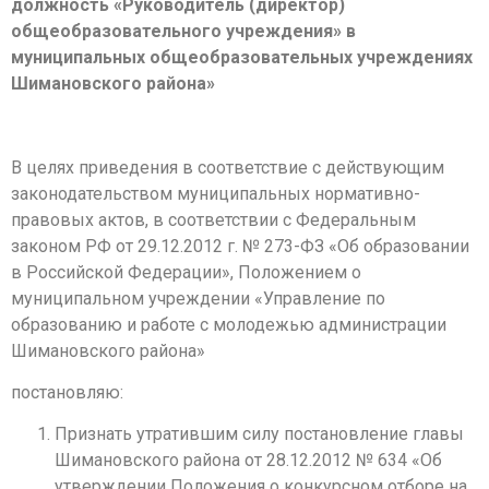
должность «Руководитель (директор)
общеобразовательного учреждения» в
муниципальных общеобразовательных учреждениях
Шимановского района»
В целях приведения в соответствие с действующим
законодательством муниципальных нормативно-
правовых актов, в соответствии с Федеральным
законом РФ от 29.12.2012 г. № 273-ФЗ «Об образовании
в Российской Федерации», Положением о
муниципальном учреждении «Управление по
образованию и работе с молодежью администрации
Шимановского района»
постановляю:
Признать утратившим силу постановление главы
Шимановского района от 28.12.2012 № 634 «Об
утверждении Положения о конкурсном отборе на