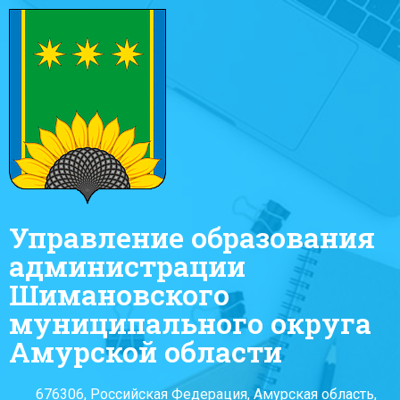
Управление образования
администрации
Шимановского
муниципального округа
Амурской области
676306, Российская Федерация, Амурская область,