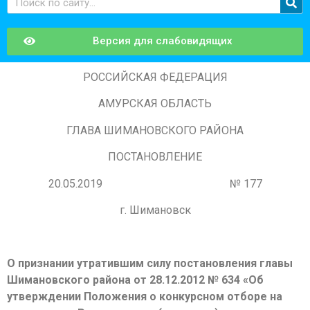
Версия для слабовидящих
РОССИЙСКАЯ ФЕДЕРАЦИЯ
АМУРСКАЯ ОБЛАСТЬ
ГЛАВА ШИМАНОВСКОГО РАЙОНА
ПОСТАНОВЛЕНИЕ
20.05.2019 № 177
г. Шимановск
О признании утратившим силу постановления главы
Шимановского района от 28.12.2012 № 634 «Об
утверждении Положения о конкурсном отборе на