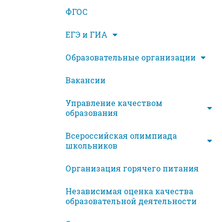
ФГОС
ЕГЭ и ГИА
Образовательные организации
Вакансии
Управление качеством
образования
Всероссийская олимпиада
школьников
Организация горячего питания
Независимая оценка качества
образовательной деятельности