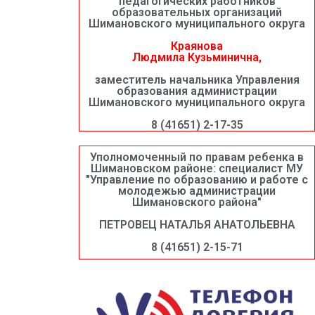
педагогических работников
образовательных организаций
Шимановского муниципального округа
Краянова
Людмила Кузьминична,
заместитель начальника Управления
образования администрации
Шимановского муниципального округа
8 (41651) 2-17-35
Уполномоченный по правам ребенка в
Шимановском районе: специалист МУ
"Управление по образованию и работе с
молодежью администрации
Шимановского района"
ПЕТРОВЕЦ НАТАЛЬЯ АНАТОЛЬЕВНА
8 (41651) 2-15-71