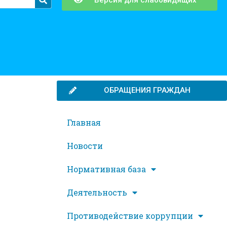
ОБРАЩЕНИЯ ГРАЖДАН
Главная
Новости
Нормативная база
Деятельность
Противодействие коррупции