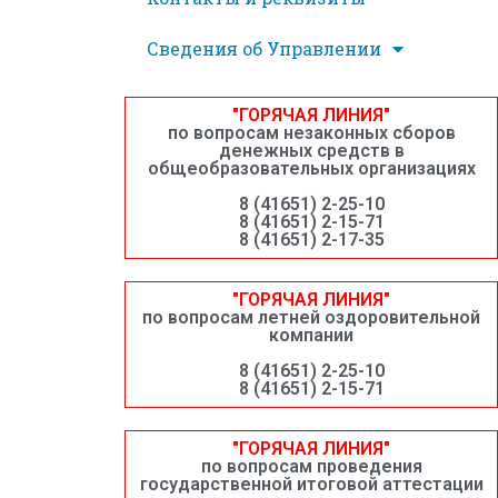
Сведения об Управлении
"ГОРЯЧАЯ ЛИНИЯ"
по вопросам незаконных сборов
денежных средств в
общеобразовательных организациях
8 (41651) 2-25-10
8 (41651) 2-15-71
8 (41651) 2-17-35
"ГОРЯЧАЯ ЛИНИЯ"
по вопросам летней оздоровительной
компании
8 (41651) 2-25-10
8 (41651) 2-15-71
"ГОРЯЧАЯ ЛИНИЯ"
по вопросам проведения
государственной итоговой аттестации