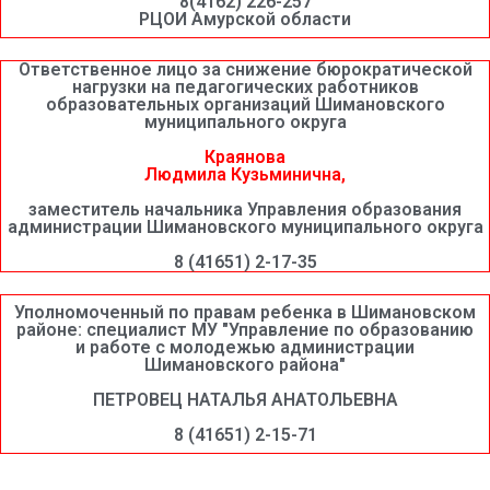
8(4162) 226-257
РЦОИ Амурской области
Ответственное лицо за снижение бюрократической
нагрузки на педагогических работников
образовательных организаций Шимановского
муниципального округа
Краянова
Людмила Кузьминична,
заместитель начальника Управления образования
администрации Шимановского муниципального округа
8 (41651) 2-17-35
Уполномоченный по правам ребенка в Шимановском
районе: специалист МУ "Управление по образованию
и работе с молодежью администрации
Шимановского района"
ПЕТРОВЕЦ НАТАЛЬЯ АНАТОЛЬЕВНА
8 (41651) 2-15-71