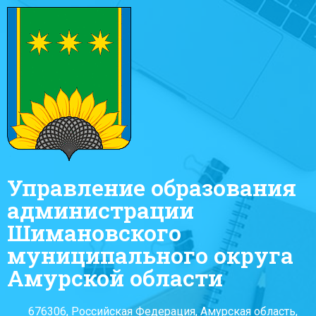
Управление образования
администрации
Шимановского
муниципального округа
Амурской области
676306, Российская Федерация, Амурская область,