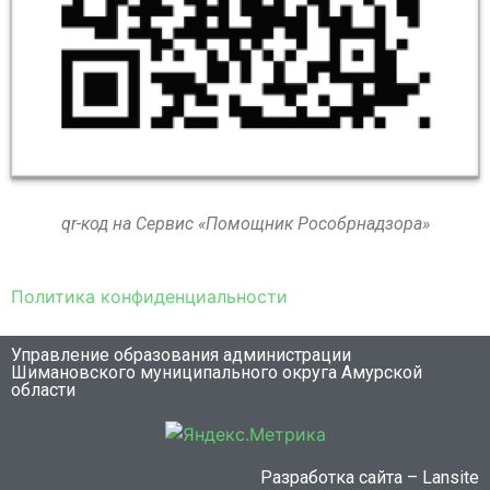
qr-код на Сервис «Помощник Рособрнадзора»
Политика конфиденциальности
Управление образования администрации
Шимановского муниципального округа Амурской
области
Разработка сайта – Lansite