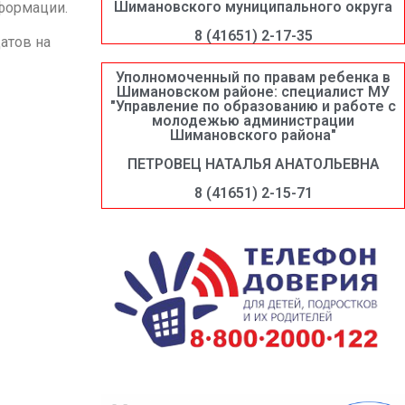
Шимановского муниципального округа
нформации.
8 (41651) 2-17-35
атов на
Уполномоченный по правам ребенка в
Шимановском районе: специалист МУ
"Управление по образованию и работе с
молодежью администрации
Шимановского района"
ПЕТРОВЕЦ НАТАЛЬЯ АНАТОЛЬЕВНА
8 (41651) 2-15-71