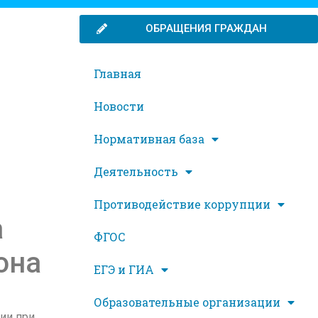
ОБРАЩЕНИЯ ГРАЖДАН
Главная
Новости
Нормативная база
Деятельность
Противодействие коррупции
а
ФГОС
она
ЕГЭ и ГИА
Образовательные организации
ии при