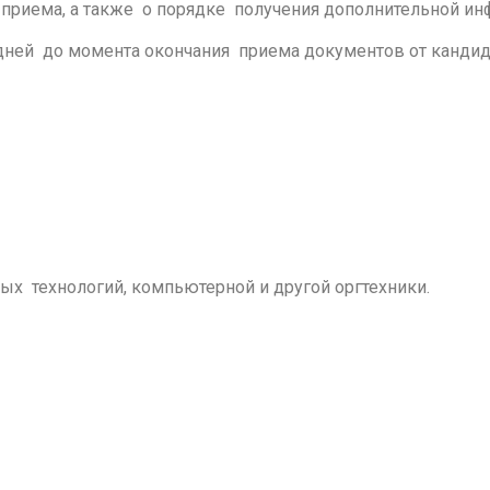
х приема, а также о порядке получения дополнительной и
ней до момента окончания приема документов от кандид
 технологий, компьютерной и другой оргтехники.