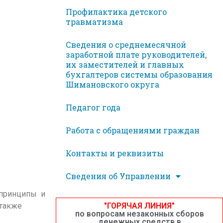
Профилактика детского
травматизма
Сведения о среднемесячной
заработной плате руководителей,
их заместителей и главных
бухгалтеров системы образования
Шимановского округа
Педагог года
Работа с обращениями граждан
Контакты и реквизиты
Сведения об Управлении
 принципы и
 также
"ГОРЯЧАЯ ЛИНИЯ"
по вопросам незаконных сборов
денежных средств в