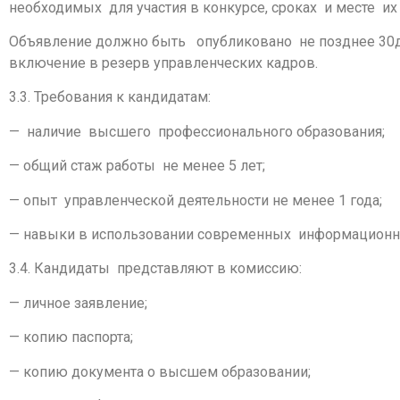
необходимых для участия в конкурсе, сроках и месте и
Объявление должно быть опубликовано не позднее 30д
включение в резерв управленческих кадров.
3.3. Требования к кандидатам:
— наличие высшего профессионального образования;
— общий стаж работы не менее 5 лет;
— опыт управленческой деятельности не менее 1 года;
— навыки в использовании современных информационных
3.4. Кандидаты представляют в комиссию:
— личное заявление;
— копию паспорта;
— копию документа о высшем образовании;