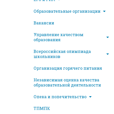
Образовательные организации
Вакансии
Управление качеством
образования
Всероссийская олимпиада
школьников
Организация горячего питания
Независимая оценка качества
образовательной деятельности
Опека и попечительство
ТПМПК