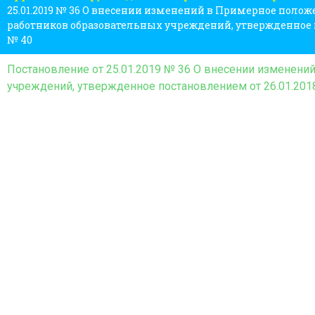
25.01.2019 № 36 О внесении изменений в Примерное положе
работников образовательных учреждений, утвержденное п
№ 40
Постановление от 25.01.2019 № 36 О внесении изменени
учреждений, утвержденное постановлением от 26.01.201