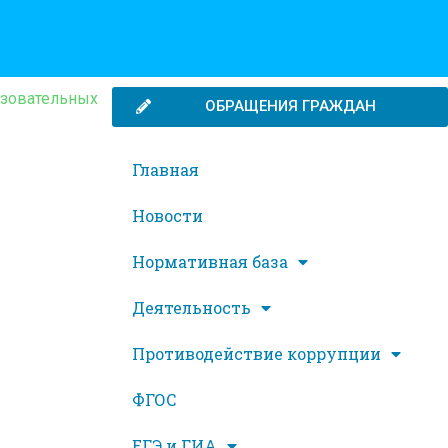
азовательных
ОБРАЩЕНИЯ ГРАЖДАН
Главная
Новости
Нормативная база
Деятельность
Противодействие коррупции
ФГОС
ЕГЭ и ГИА