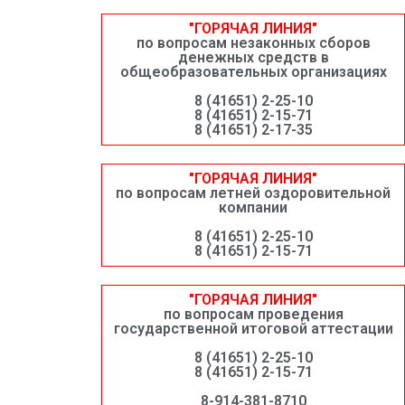
"ГОРЯЧАЯ ЛИНИЯ"
по вопросам незаконных сборов
денежных средств в
общеобразовательных организациях
8 (41651) 2-25-10
8 (41651) 2-15-71
8 (41651) 2-17-35
"ГОРЯЧАЯ ЛИНИЯ"
по вопросам летней оздоровительной
компании
8 (41651) 2-25-10
8 (41651) 2-15-71
"ГОРЯЧАЯ ЛИНИЯ"
по вопросам проведения
государственной итоговой аттестации
8 (41651) 2-25-10
8 (41651) 2-15-71
8-914-381-8710