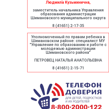
Людмила Кузьминична,
заместитель начальника Управления
образования администрации
Шимановского муниципального округа
8 (41651) 2-17-35
Уполномоченный по правам ребенка в
Шимановском районе: специалист МУ
"Управление по образованию и работе с
молодежью администрации
Шимановского района"
ПЕТРОВЕЦ НАТАЛЬЯ АНАТОЛЬЕВНА
8 (41651) 2-15-71