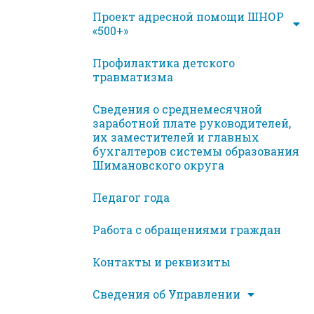
Проект адресной помощи ШНОР
«500+»
Профилактика детского
травматизма
Сведения о среднемесячной
заработной плате руководителей,
их заместителей и главных
бухгалтеров системы образования
Шимановского округа
Педагог года
Работа с обращениями граждан
Контакты и реквизиты
Сведения об Управлении