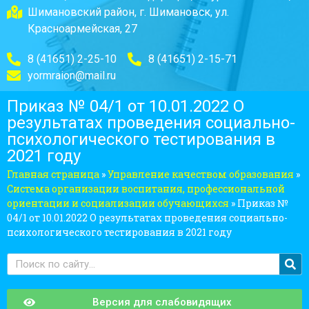
Шимановский район, г. Шимановск, ул.
Красноармейская, 27
8 (41651) 2-25-10
8 (41651) 2-15-71
yormraion@mail.ru
Приказ № 04/1 от 10.01.2022 О
результатах проведения социально-
психологического тестирования в
2021 году
Главная страница
»
Управление качеством образования
»
Система организации воспитания, профессиональной
ориентации и социализации обучающихся
»
Приказ №
04/1 от 10.01.2022 О результатах проведения социально-
психологического тестирования в 2021 году
Версия для слабовидящих