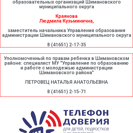
образовательных организаций Шимановского
муниципального округа
Краянова
Людмила Кузьминична,
заместитель начальника Управления образования
администрации Шимановского муниципального округа
8 (41651) 2-17-35
Уполномоченный по правам ребенка в Шимановском
районе: специалист МУ "Управление по образованию
и работе с молодежью администрации
Шимановского района"
ПЕТРОВЕЦ НАТАЛЬЯ АНАТОЛЬЕВНА
8 (41651) 2-15-71