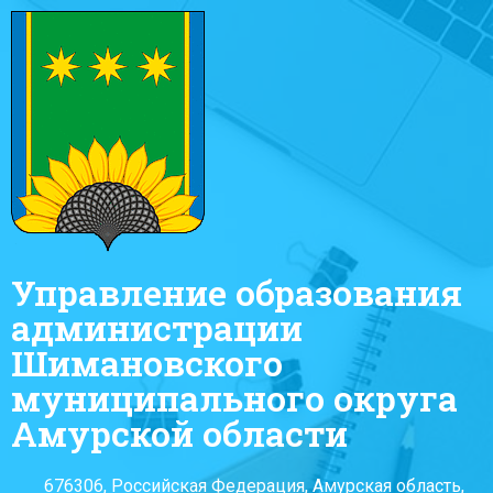
Управление образования
администрации
Шимановского
муниципального округа
Амурской области
676306, Российская Федерация, Амурская область,