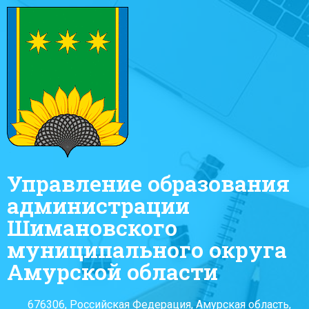
Управление образования
администрации
Шимановского
муниципального округа
Амурской области
676306, Российская Федерация, Амурская область,