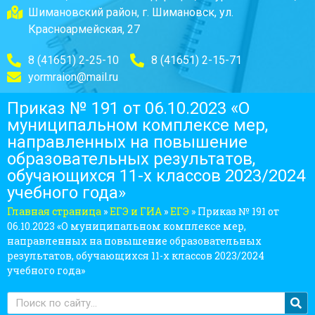
Шимановский район, г. Шимановск, ул.
Красноармейская, 27
8 (41651) 2-25-10
8 (41651) 2-15-71
yormraion@mail.ru
Приказ № 191 от 06.10.2023 «О
муниципальном комплексе мер,
направленных на повышение
образовательных результатов,
обучающихся 11-х классов 2023/2024
учебного года»
Главная страница
»
ЕГЭ и ГИА
»
ЕГЭ
»
Приказ № 191 от
06.10.2023 «О муниципальном комплексе мер,
направленных на повышение образовательных
результатов, обучающихся 11-х классов 2023/2024
учебного года»