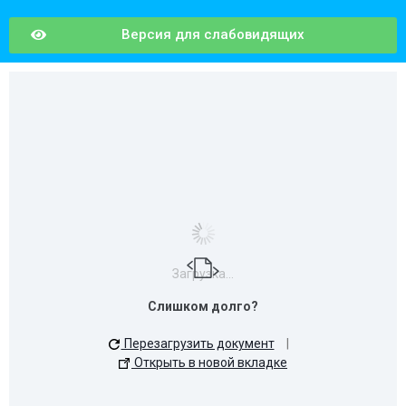
Версия для слабовидящих
Загрузка...
Слишком долго?
Перезагрузить документ
|
Открыть в новой вкладке