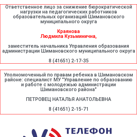
Ответственное лицо за снижение бюрократической
нагрузки на педагогических работников
образовательных организаций Шимановского
муниципального округа
Краянова
Людмила Кузьминична,
заместитель начальника Управления образования
администрации Шимановского муниципального округа
8 (41651) 2-17-35
Уполномоченный по правам ребенка в Шимановском
районе: специалист МУ "Управление по образованию
и работе с молодежью администрации
Шимановского района"
ПЕТРОВЕЦ НАТАЛЬЯ АНАТОЛЬЕВНА
8 (41651) 2-15-71