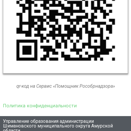
qr-код на Сервис «Помощник Рособрнадзора»
Политика конфиденциальности
Управление образования администрации
Шимановского муниципального округа Амурской
области