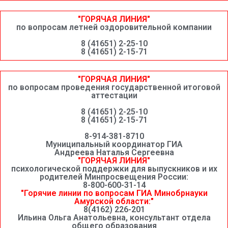
"ГОРЯЧАЯ ЛИНИЯ"
по вопросам летней оздоровительной компании
8 (41651) 2-25-10
8 (41651) 2-15-71
"ГОРЯЧАЯ ЛИНИЯ"
по вопросам проведения государственной итоговой
аттестации
8 (41651) 2-25-10
8 (41651) 2-15-71
8-914-381-8710
Муниципальный координатор ГИА
Андреева Наталья Сергеевна
"ГОРЯЧАЯ ЛИНИЯ"
психологической поддержки для выпускников и их
родителей Минпросвещения России:
8-800-600-31-14
"Горячие линии по вопросам ГИА Минобрнауки
Амурской области:"
8(4162) 226-201
Ильина Ольга Анатольевна, консультант отдела
общего образования