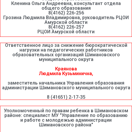
Кленина Ольга Андреевна, консультант отдела
общего образования
8(4162) 226-256
Грозина Людмила Владимировна, руководитель РЦОИ
Амурской области
8(4162) 226-257
РЦОИ Амурской области
Ответственное лицо за снижение бюрократической
нагрузки на педагогических работников
образовательных организаций Шимановского
муниципального округа
Краянова
Людмила Кузьминична,
заместитель начальника Управления образования
администрации Шимановского муниципального округа
8 (41651) 2-17-35
Уполномоченный по правам ребенка в Шимановском
районе: специалист МУ "Управление по образованию
и работе с молодежью администрации
Шимановского района"