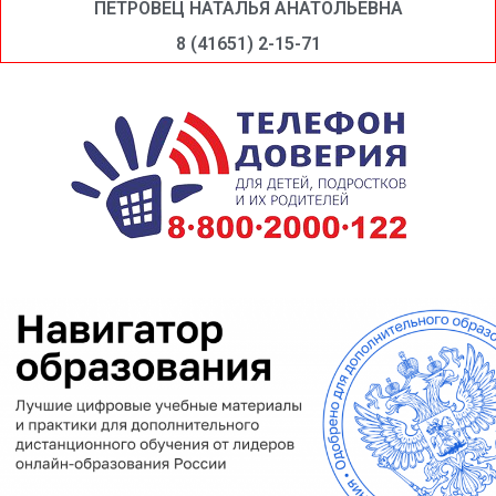
ПЕТРОВЕЦ НАТАЛЬЯ АНАТОЛЬЕВНА
8 (41651) 2-15-71