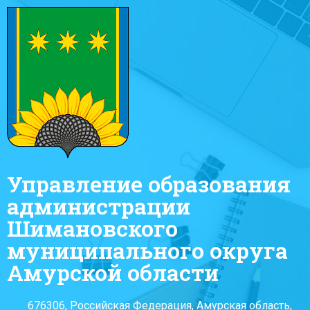
Управление образования
администрации
Шимановского
муниципального округа
Амурской области
676306, Российская Федерация, Амурская область,