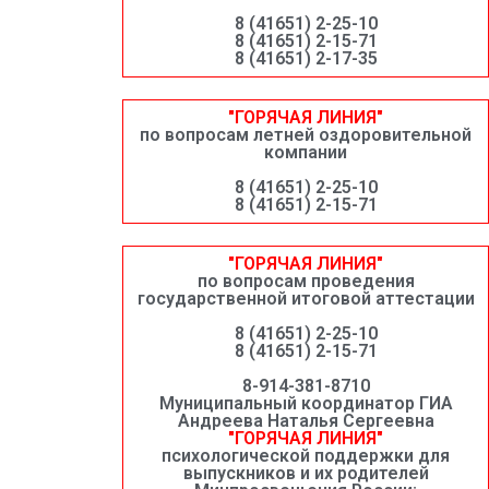
8 (41651) 2-25-10
8 (41651) 2-15-71
8 (41651) 2-17-35
"ГОРЯЧАЯ ЛИНИЯ"
по вопросам летней оздоровительной
компании
8 (41651) 2-25-10
8 (41651) 2-15-71
"ГОРЯЧАЯ ЛИНИЯ"
по вопросам проведения
государственной итоговой аттестации
8 (41651) 2-25-10
8 (41651) 2-15-71
8-914-381-8710
Муниципальный координатор ГИА
Андреева Наталья Сергеевна
"ГОРЯЧАЯ ЛИНИЯ"
психологической поддержки для
выпускников и их родителей