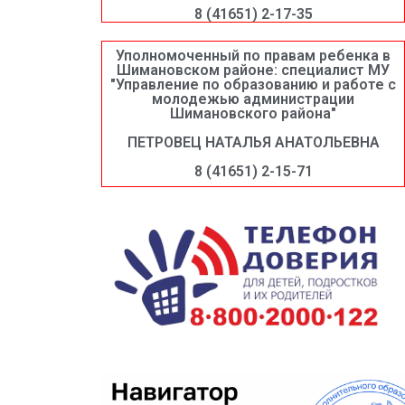
8 (41651) 2-17-35
Уполномоченный по правам ребенка в
Шимановском районе: специалист МУ
"Управление по образованию и работе с
молодежью администрации
Шимановского района"
ПЕТРОВЕЦ НАТАЛЬЯ АНАТОЛЬЕВНА
8 (41651) 2-15-71