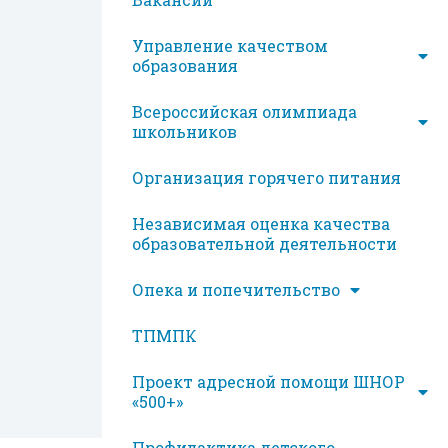
Управление качеством
образования
Всероссийская олимпиада
школьников
Организация горячего питания
Независимая оценка качества
образовательной деятельности
Опека и попечительство
ТПМПК
Проект адресной помощи ШНОР
«500+»
Профилактика детского