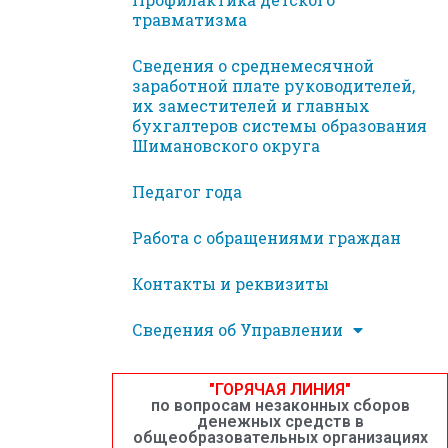
травматизма
Сведения о среднемесячной
заработной плате руководителей,
их заместителей и главных
бухгалтеров системы образования
Шимановского округа
Педагог года
Работа с обращениями граждан
Контакты и реквизиты
Сведения об Управлении
"ГОРЯЧАЯ ЛИНИЯ"
по вопросам незаконных сборов
денежных средств в
общеобразовательных организациях