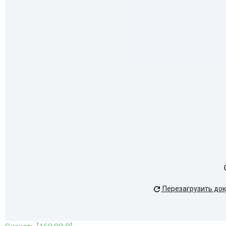
Перезагрузить до