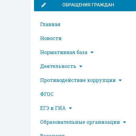
ОБРАЩЕНИЯ ГРАЖДАН
Главная
Новости
Нормативная база
Деятельность
Противодействие коррупции
ФГОС
ЕГЭ и ГИА
Образовательные организации
Вакансии