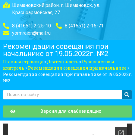
Шимановский район, г. Шимановск, ул.
Красноармейская, 27
8 (41651) 2-25-10
8 (41651) 2-15-71
yormraion@mail.ru
Рекомендации совещания при
начальнике от 19.05.2022г. №2
Главная страница
»
Деятельность
»
Руководство и
контроль
»
Рекомендации совещания при начальнике
»
Рекомендации совещания при начальнике от 19.05.2022г.
№2
Версия для слабовидящих