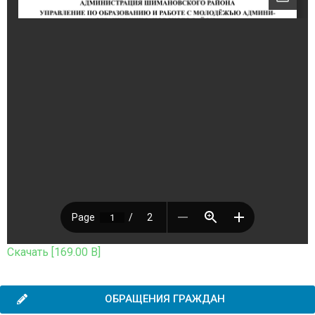
Скачать [169.00 B]
ОБРАЩЕНИЯ ГРАЖДАН