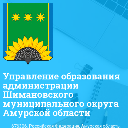
Управление образования
администрации
Шимановского
муниципального округа
Амурской области
676306, Российская Федерация, Амурская область,