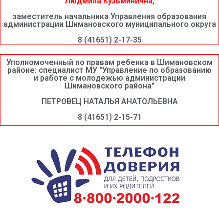
Людмила Кузьминична,
заместитель начальника Управления образования
администрации Шимановского муниципального округа
8 (41651) 2-17-35
Уполномоченный по правам ребенка в Шимановском
районе: специалист МУ "Управление по образованию
и работе с молодежью администрации
Шимановского района"
ПЕТРОВЕЦ НАТАЛЬЯ АНАТОЛЬЕВНА
8 (41651) 2-15-71