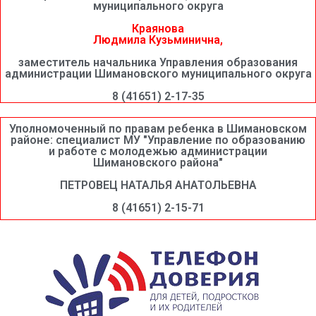
муниципального округа
Краянова
Людмила Кузьминична,
заместитель начальника Управления образования
администрации Шимановского муниципального округа
8 (41651) 2-17-35
Уполномоченный по правам ребенка в Шимановском
районе: специалист МУ "Управление по образованию
и работе с молодежью администрации
Шимановского района"
ПЕТРОВЕЦ НАТАЛЬЯ АНАТОЛЬЕВНА
8 (41651) 2-15-71