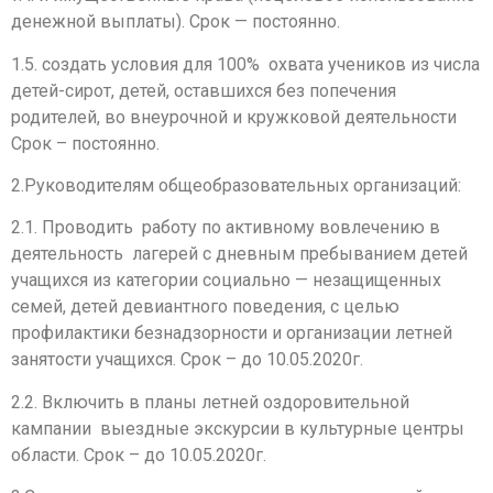
денежной выплаты). Срок — постоянно.
1.5. создать условия для 100% охвата учеников из числа
детей-сирот, детей, оставшихся без попечения
родителей, во внеурочной и кружковой деятельности
Срок – постоянно.
2.Руководителям общеобразовательных организаций:
2.1. Проводить работу по активному вовлечению в
деятельность лагерей с дневным пребыванием детей
учащихся из категории социально — незащищенных
семей, детей девиантного поведения, с целью
профилактики безнадзорности и организации летней
занятости учащихся. Срок – до 10.05.2020г.
2.2. Включить в планы летней оздоровительной
кампании выездные экскурсии в культурные центры
области. Срок – до 10.05.2020г.