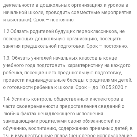
деятельности в дошкольных организациях и уроков в
начальной школе, проводить совместные мероприятия
и выставки). Срок – постоянно.
1.2.Обязать родителей будущих первоклассников, не
посещающих дошкольную организацию, посещать
занятия предшкольной подготовки. Срок – постоянно.
1.3. Обязать учителей начальных классов в конце
учебного года подготовить характеристику на каждого
ребенка, посещавшего предшкольную подготовку,
провести индивидуальные беседы с родителями детей,
о готовности ребенка к школе. Срок – до 10.05.2020 г.
1.4. Усилить контроль общественных инспекторов в
части своевременности предоставления сведений о
любых фактах ненадлежащего исполнения
замещающими родителями своих обязанностей по
обучению, воспитанию, содержанию приемных детей, в
т.ч. и имущественные права (нецелевое использование