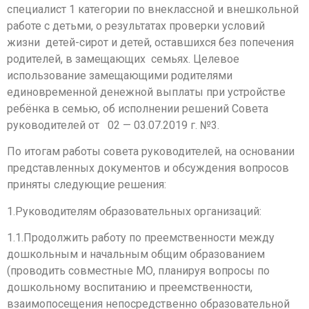
специалист 1 категории по внеклассной и внешкольной
работе с детьми, о результатах проверки условий
жизни детей-сирот и детей, оставшихся без попечения
родителей, в замещающих семьях. Целевое
использование замещающими родителями
единовременной денежной выплаты при устройстве
ребёнка в семью, об исполнении решений Совета
руководителей от 02 — 03.07.2019 г. №3.
По итогам работы совета руководителей, на основании
представленных документов и обсуждения вопросов
приняты следующие решения:
1.Руководителям образовательных организаций:
1.1.Продолжить работу по преемственности между
дошкольным и начальным общим образованием
(проводить совместные МО, планируя вопросы по
дошкольному воспитанию и преемственности,
взаимопосещения непосредственно образовательной