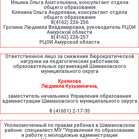
Ильина Ольга Анатольевна, консультант отдела
общего образования
Кленина Ольга Андреевна, консультант отдела
общего образования
8(4162) 226-256
Грозина Людмила Владимировна, руководитель РЦОИ
Амурской области
8(4162) 226-257
РЦОИ Амурской области
Ответственное лицо за снижение бюрократической
нагрузки на педагогических работников
образовательных организаций Шимановского
муниципального округа
Краянова
Людмила Кузьминична,
заместитель начальника Управления образования
администрации Шимановского муниципального округа
8 (41651) 2-17-35
Уполномоченный по правам ребенка в Шимановском
районе: специалист МУ "Управление по образованию
и работе с молодежью администрации