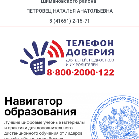
Шимановского района"
ПЕТРОВЕЦ НАТАЛЬЯ АНАТОЛЬЕВНА
8 (41651) 2-15-71