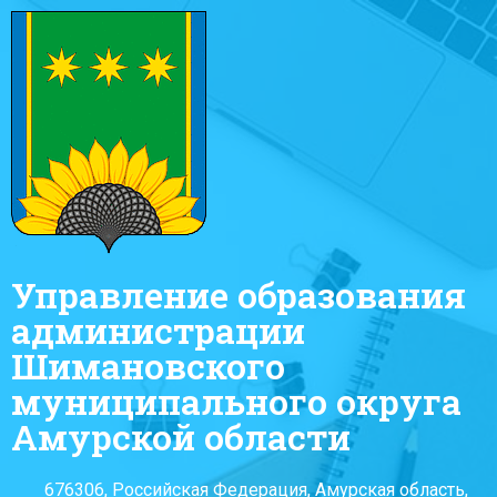
Управление образования
администрации
Шимановского
муниципального округа
Амурской области
676306, Российская Федерация, Амурская область,