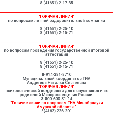
8 (41651) 2-17-35
"ГОРЯЧАЯ ЛИНИЯ"
по вопросам летней оздоровительной компании
8 (41651) 2-25-10
8 (41651) 2-15-71
"ГОРЯЧАЯ ЛИНИЯ"
по вопросам проведения государственной итоговой
аттестации
8 (41651) 2-25-10
8 (41651) 2-15-71
8-914-381-8710
Муниципальный координатор ГИА
Андреева Наталья Сергеевна
"ГОРЯЧАЯ ЛИНИЯ"
психологической поддержки для выпускников и их
родителей Минпросвещения России:
8-800-600-31-14
"Горячие линии по вопросам ГИА Минобрнауки
Амурской области:"
8(4162) 226-201