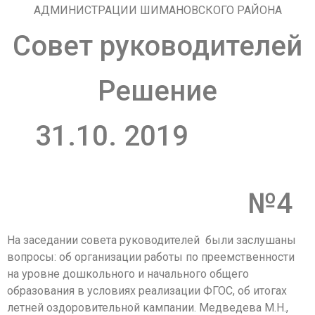
АДМИНИСТРАЦИИ ШИМАНОВСКОГО РАЙОНА
Совет руководителей
Решение
31.10. 2019
№4
На заседании совета руководителей были заслушаны
вопросы: об организации работы по преемственности
на уровне дошкольного и начального общего
образования в условиях реализации ФГОС, об итогах
летней оздоровительной кампании. Медведева М.Н.,