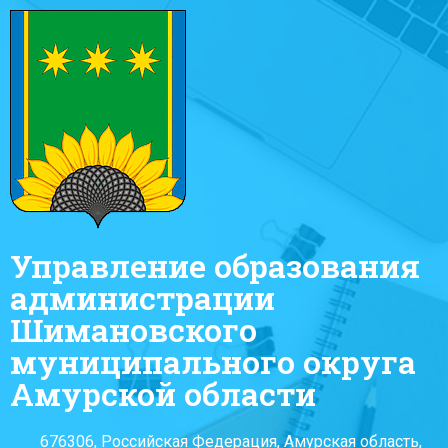
Управление образования
администрации
Шимановского
муниципального округа
Амурской области
676306, Российская Федерация, Амурская область,