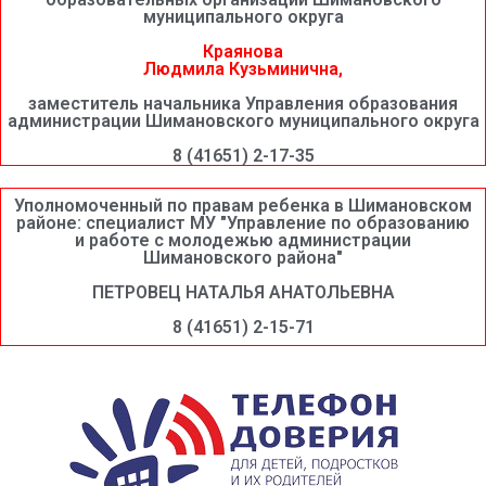
муниципального округа
Краянова
Людмила Кузьминична,
заместитель начальника Управления образования
администрации Шимановского муниципального округа
8 (41651) 2-17-35
Уполномоченный по правам ребенка в Шимановском
районе: специалист МУ "Управление по образованию
и работе с молодежью администрации
Шимановского района"
ПЕТРОВЕЦ НАТАЛЬЯ АНАТОЛЬЕВНА
8 (41651) 2-15-71