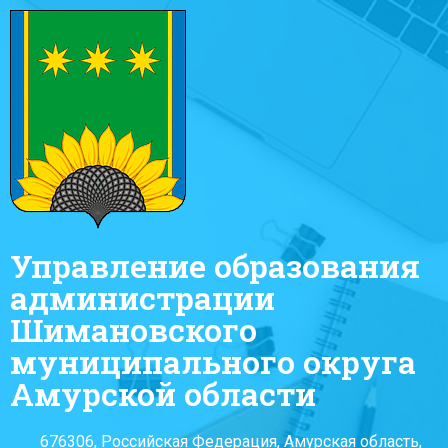
Управление образования
администрации
Шимановского
муниципального округа
Амурской области
676306, Российская Федерация, Амурская область,