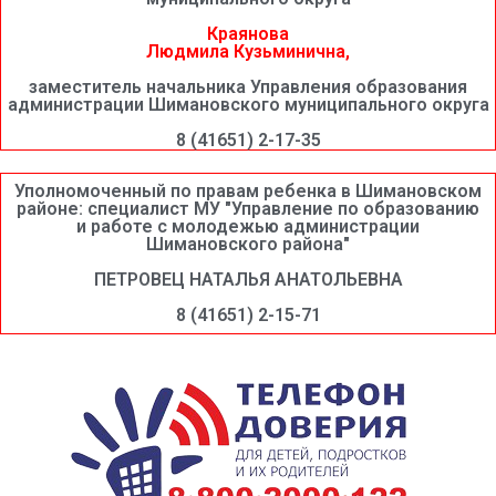
Краянова
Людмила Кузьминична,
заместитель начальника Управления образования
администрации Шимановского муниципального округа
8 (41651) 2-17-35
Уполномоченный по правам ребенка в Шимановском
районе: специалист МУ "Управление по образованию
и работе с молодежью администрации
Шимановского района"
ПЕТРОВЕЦ НАТАЛЬЯ АНАТОЛЬЕВНА
8 (41651) 2-15-71