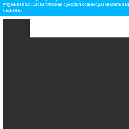
учреждения «Саскалинская средняя общеобразовательная 
Саскаль»