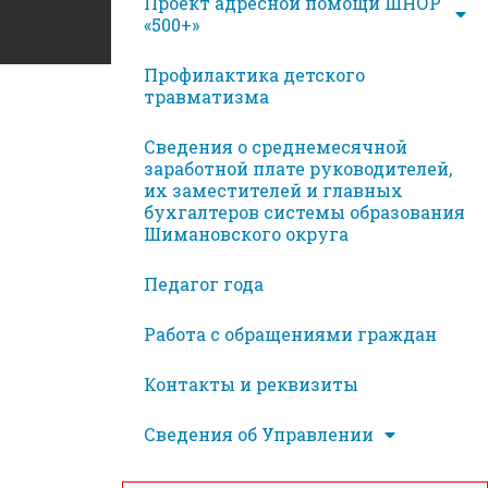
Проект адресной помощи ШНОР
«500+»
Профилактика детского
травматизма
Сведения о среднемесячной
заработной плате руководителей,
их заместителей и главных
бухгалтеров системы образования
Шимановского округа
Педагог года
Работа с обращениями граждан
Контакты и реквизиты
Сведения об Управлении