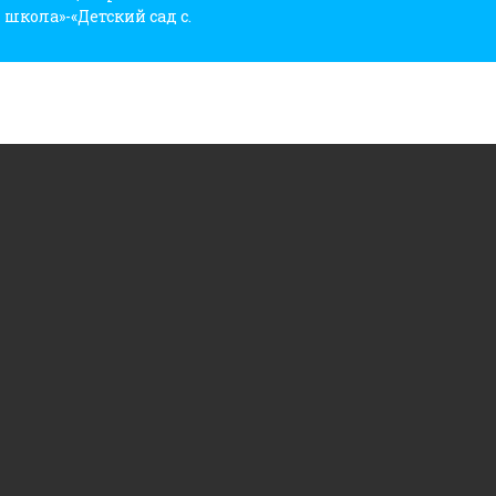
школа»-«Детский сад с.