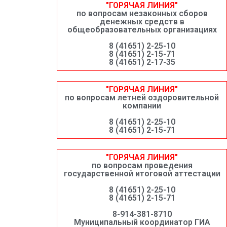
"ГОРЯЧАЯ ЛИНИЯ"
по вопросам незаконных сборов
денежных средств в
общеобразовательных организациях
8 (41651) 2-25-10
8 (41651) 2-15-71
8 (41651) 2-17-35
"ГОРЯЧАЯ ЛИНИЯ"
по вопросам летней оздоровительной
компании
8 (41651) 2-25-10
8 (41651) 2-15-71
"ГОРЯЧАЯ ЛИНИЯ"
по вопросам проведения
государственной итоговой аттестации
8 (41651) 2-25-10
8 (41651) 2-15-71
8-914-381-8710
Муниципальный координатор ГИА