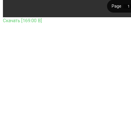
Скачать [169.00 B]