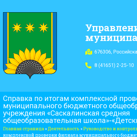
Управлен
муниципа
676306, Российска
8 (41651) 2-25-10
Справка по итогам комплексной про
муниципального бюджетного общеоб
учреждения «Саскалинская средняя
общеобразовательная школа»-«Детски
Главная страница
»
Деятельность
»
Руководство и контрол
комплексной проверки филиала муниципального бюджет