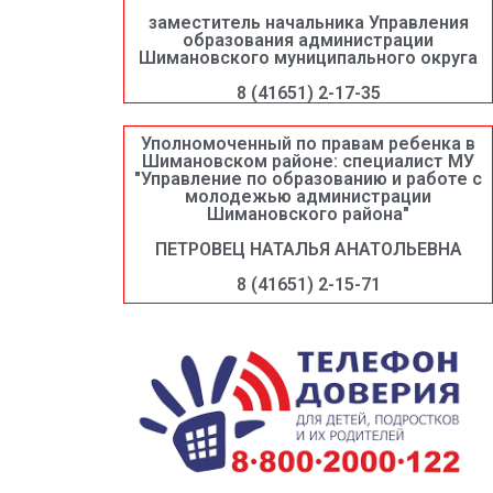
заместитель начальника Управления
образования администрации
Шимановского муниципального округа
8 (41651) 2-17-35
Уполномоченный по правам ребенка в
Шимановском районе: специалист МУ
"Управление по образованию и работе с
молодежью администрации
Шимановского района"
ПЕТРОВЕЦ НАТАЛЬЯ АНАТОЛЬЕВНА
8 (41651) 2-15-71