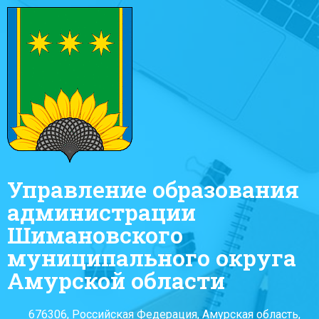
Управление образования
администрации
Шимановского
муниципального округа
Амурской области
676306, Российская Федерация, Амурская область,