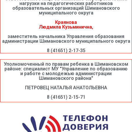
нагрузки на педагогических работников
образовательных организаций Шимановского
муниципального округа
Краянова
Людмила Кузьминична,
заместитель начальника Управления образования
администрации Шимановского муниципального округа
8 (41651) 2-17-35
Уполномоченный по правам ребенка в Шимановском
районе: специалист МУ "Управление по образованию
и работе с молодежью администрации
Шимановского района"
ПЕТРОВЕЦ НАТАЛЬЯ АНАТОЛЬЕВНА
8 (41651) 2-15-71