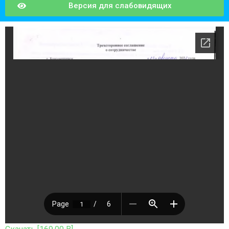
Версия для слабовидящих