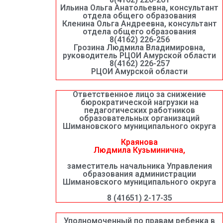
Ильина Ольга Анатольевна, консультант
отдела общего образования
Кленина Ольга Андреевна, консультант
отдела общего образования
8(4162) 226-256
Грозина Людмила Владимировна,
руководитель РЦОИ Амурской области
8(4162) 226-257
РЦОИ Амурской области
Ответственное лицо за снижение
бюрократической нагрузки на
педагогических работников
образовательных организаций
Шимановского муниципального округа
Краянова
Людмила Кузьминична,
заместитель начальника Управления
образования администрации
Шимановского муниципального округа
8 (41651) 2-17-35
Уполномоченный по правам ребенка в