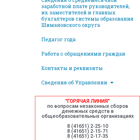
заработной плате руководителей,
их заместителей и главных
бухгалтеров системы образования
Шимановского округа
Педагог года
Работа с обращениями граждан
Контакты и реквизиты
Сведения об Управлении
"ГОРЯЧАЯ ЛИНИЯ"
по вопросам незаконных сборов
денежных средств в
общеобразовательных организациях
8 (41651) 2-25-10
8 (41651) 2-15-71
8 (41651) 2-17-35