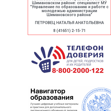
Шимановском районе: специалист МУ
"Управление по образованию и работе с
молодежью администрации
Шимановского района"
ПЕТРОВЕЦ НАТАЛЬЯ АНАТОЛЬЕВНА
8 (41651) 2-15-71