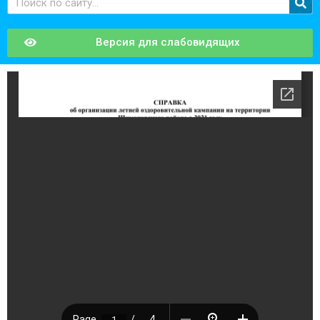
Версия для слабовидящих