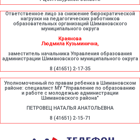
Ответственное лицо за снижение бюрократической
нагрузки на педагогических работников
образовательных организаций Шимановского
муниципального округа
Краянова
Людмила Кузьминична,
заместитель начальника Управления образования
администрации Шимановского муниципального округа
8 (41651) 2-17-35
Уполномоченный по правам ребенка в Шимановском
районе: специалист МУ "Управление по образованию
и работе с молодежью администрации
Шимановского района"
ПЕТРОВЕЦ НАТАЛЬЯ АНАТОЛЬЕВНА
8 (41651) 2-15-71