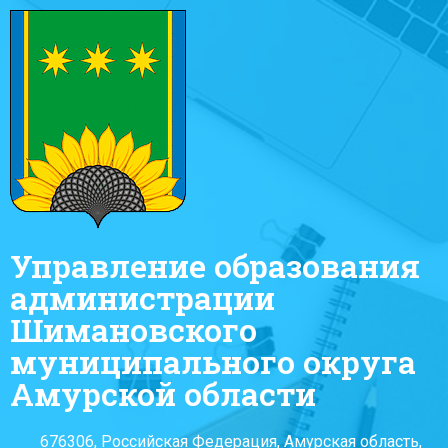
Управление образования
администрации
Шимановского
муниципального округа
Амурской области
676306, Российская Федерация, Амурская область,