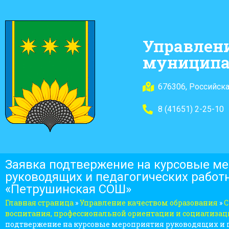
Управлен
муниципа
676306, Российска
8 (41651) 2-25-10
Заявка подтвержение на курсовые м
руководящих и педагогических рабо
«Петрушинская СОШ»
Главная страница
»
Управление качеством образования
»
С
воспитания, профессиональной ориентации и социализа
подтвержение на курсовые мероприятия руководящих и 