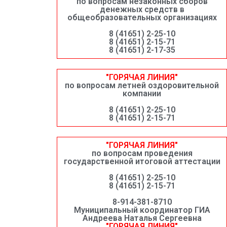
по вопросам незаконных сборов
денежных средств в
общеобразовательных организациях
8 (41651) 2-25-10
8 (41651) 2-15-71
8 (41651) 2-17-35
"ГОРЯЧАЯ ЛИНИЯ"
по вопросам летней оздоровительной
компании
8 (41651) 2-25-10
8 (41651) 2-15-71
"ГОРЯЧАЯ ЛИНИЯ"
по вопросам проведения
государственной итоговой аттестации
8 (41651) 2-25-10
8 (41651) 2-15-71
8-914-381-8710
Муниципальный координатор ГИА
Андреева Наталья Сергеевна
"ГОРЯЧАЯ ЛИНИЯ"