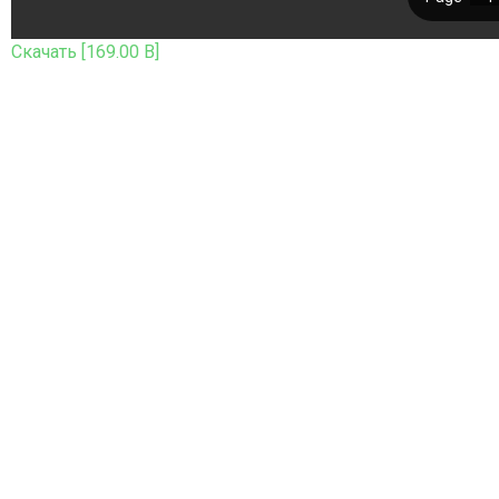
Скачать [169.00 B]