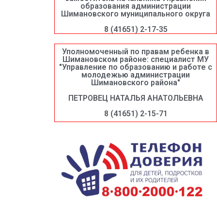
образования администрации
Шимановского муниципального округа
8 (41651) 2-17-35
Уполномоченный по правам ребенка в
Шимановском районе: специалист МУ
"Управление по образованию и работе с
молодежью администрации
Шимановского района"
ПЕТРОВЕЦ НАТАЛЬЯ АНАТОЛЬЕВНА
8 (41651) 2-15-71