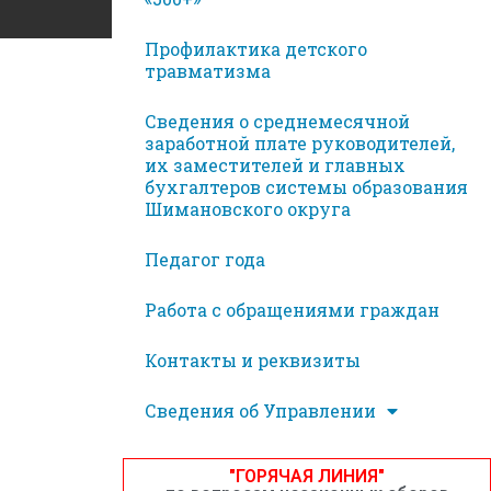
Профилактика детского
травматизма
Сведения о среднемесячной
заработной плате руководителей,
их заместителей и главных
бухгалтеров системы образования
Шимановского округа
Педагог года
Работа с обращениями граждан
Контакты и реквизиты
Сведения об Управлении
"ГОРЯЧАЯ ЛИНИЯ"