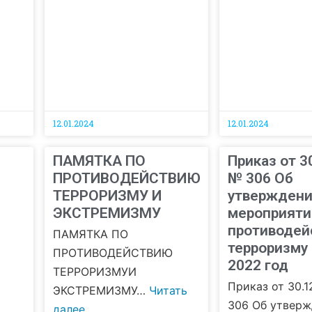
12.01.2024
12.01.2024
ПАМЯТКА ПО
Приказ от 3
ПРОТИВОДЕЙСТВИЮ
№ 306 Об
ТЕРРОРИЗМУ И
утверждени
ЭКСТРЕМИЗМУ
мероприяти
противодей
ПАМЯТКА ПО
терроризму 
ПРОТИВОДЕЙСТВИЮ
2022 год
ТЕРРОРИЗМУИ
Приказ от 30.1
ЭКСТРЕМИЗМУ…
Читать
306 Об утвер
далее