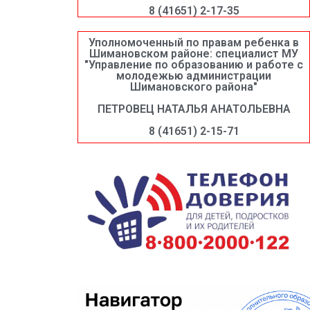
8 (41651) 2-17-35
Уполномоченный по правам ребенка в
Шимановском районе: специалист МУ
"Управление по образованию и работе с
молодежью администрации
Шимановского района"
ПЕТРОВЕЦ НАТАЛЬЯ АНАТОЛЬЕВНА
8 (41651) 2-15-71