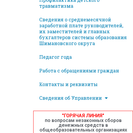
травматизма
Сведения о среднемесячной
заработной плате руководителей,
их заместителей и главных
бухгалтеров системы образования
Шимановского округа
Педагог года
Работа с обращениями граждан
Контакты и реквизиты
Сведения об Управлении
"ГОРЯЧАЯ ЛИНИЯ"
по вопросам незаконных сборов
денежных средств в
общеобразовательных организациях