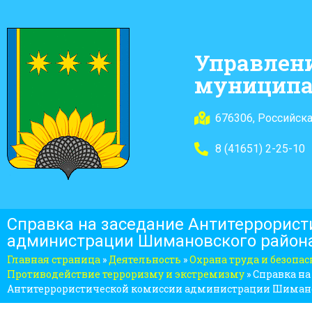
Управлен
муниципа
676306, Российска
8 (41651) 2-25-10
Справка на заседание Антитеррорист
администрации Шимановского район
Главная страница
»
Деятельность
»
Охрана труда и безопа
Противодействие терроризму и экстремизму
»
Справка на
Антитеррористической комиссии администрации Шимано