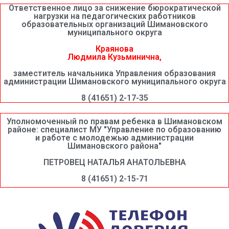
Ответственное лицо за снижение бюрократической
нагрузки на педагогических работников
образовательных организаций Шимановского
муниципального округа
Краянова
Людмила Кузьминична,
заместитель начальника Управления образования
администрации Шимановского муниципального округа
8 (41651) 2-17-35
Уполномоченный по правам ребенка в Шимановском
районе: специалист МУ "Управление по образованию
и работе с молодежью администрации
Шимановского района"
ПЕТРОВЕЦ НАТАЛЬЯ АНАТОЛЬЕВНА
8 (41651) 2-15-71