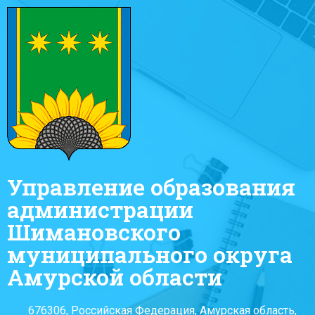
Управление образования
администрации
Шимановского
муниципального округа
Амурской области
676306, Российская Федерация, Амурская область,