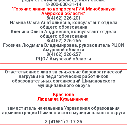
8-800-600-31-14
"Горячие линии по вопросам ГИА Минобрнауки
Амурской области:"
8(4162) 226-201
Ильина Ольга Анатольевна, консультант отдела
общего образования
Кленина Ольга Андреевна, консультант отдела
общего образования
8(4162) 226-256
Грозина Людмила Владимировна, руководитель РЦОИ
Амурской области
8(4162) 226-257
РЦОИ Амурской области
Ответственное лицо за снижение бюрократической
нагрузки на педагогических работников
образовательных организаций Шимановского
муниципального округа
Краянова
Людмила Кузьминична,
заместитель начальника Управления образования
администрации Шимановского муниципального округа
8 (41651) 2-17-35