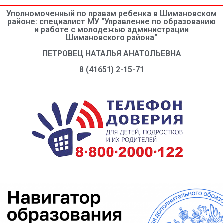
Уполномоченный по правам ребенка в Шимановском
районе: специалист МУ "Управление по образованию
и работе с молодежью администрации
Шимановского района"
ПЕТРОВЕЦ НАТАЛЬЯ АНАТОЛЬЕВНА
8 (41651) 2-15-71