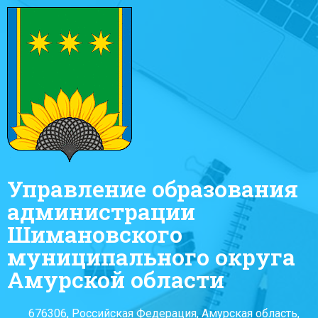
Управление образования
администрации
Шимановского
муниципального округа
Амурской области
676306, Российская Федерация, Амурская область,