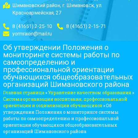
Шимановский район, г. Шимановск, ул.
Красноармейская, 27
8 (41651) 2-25-10
8 (41651) 2-15-71
yormraion@mail.ru
Об утверждении Положения о
мониторинге системы работы по
самоопределению и
профессиональной ориентации
обучающихся общеобразовательных
организаций Шимановского района
Главная страница
»
Управление качеством образования
»
Система организации воспитания, профессиональной
ориентации и социализации обучающихся
»
Об
утверждении Положения о мониторинге системы
работы по самоопределению и профессиональной
ориентации обучающихся общеобразовательных
организаций Шимановского района