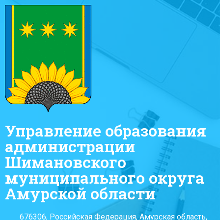
Управление образования
администрации
Шимановского
муниципального округа
Амурской области
676306, Российская Федерация, Амурская область,