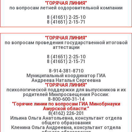
"ГОРЯЧАЯ ЛИНИЯ"
по вопросам летней оздоровительной компании
8 (41651) 2-25-10
8 (41651) 2-15-71
"ГОРЯЧАЯ ЛИНИЯ"
по вопросам проведения государственной итоговой
аттестации
8 (41651) 2-25-10
8 (41651) 2-15-71
8-914-381-8710
Муниципальный координатор ГИА
Андреева Наталья Сергеевна
"ГОРЯЧАЯ ЛИНИЯ"
психологической поддержки для выпускников и их
родителей Минпросвещения России:
8-800-600-31-14
"Горячие линии по вопросам ГИА Минобрнауки
Амурской области:"
8(4162) 226-201
Ильина Ольга Анатольевна, консультант отдела
общего образования
Кленина Ольга Андреевна, консультант отдела