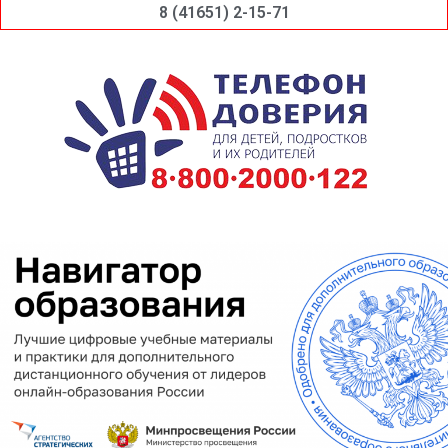
8 (41651) 2-15-71