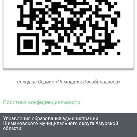
qr-код на Сервис «Помощник Рособрнадзора»
Политика конфиденциальности
Управление образования администрации
Шимановского муниципального округа Амурской
области