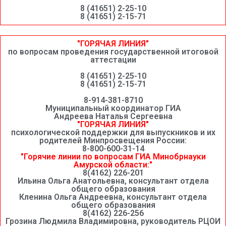
8 (41651) 2-25-10
8 (41651) 2-15-71
"ГОРЯЧАЯ ЛИНИЯ"
по вопросам проведения государственной итоговой
аттестации
8 (41651) 2-25-10
8 (41651) 2-15-71
8-914-381-8710
Муниципальный координатор ГИА
Андреева Наталья Сергеевна
"ГОРЯЧАЯ ЛИНИЯ"
психологической поддержки для выпускников и их
родителей Минпросвещения России:
8-800-600-31-14
"Горячие линии по вопросам ГИА Минобрнауки
Амурской области:"
8(4162) 226-201
Ильина Ольга Анатольевна, консультант отдела
общего образования
Кленина Ольга Андреевна, консультант отдела
общего образования
8(4162) 226-256
Грозина Людмила Владимировна, руководитель РЦОИ