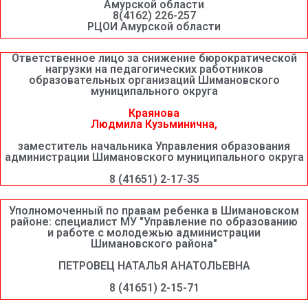
Амурской области
8(4162) 226-257
РЦОИ Амурской области
Ответственное лицо за снижение бюрократической
нагрузки на педагогических работников
образовательных организаций Шимановского
муниципального округа
Краянова
Людмила Кузьминична,
заместитель начальника Управления образования
администрации Шимановского муниципального округа
8 (41651) 2-17-35
Уполномоченный по правам ребенка в Шимановском
районе: специалист МУ "Управление по образованию
и работе с молодежью администрации
Шимановского района"
ПЕТРОВЕЦ НАТАЛЬЯ АНАТОЛЬЕВНА
8 (41651) 2-15-71