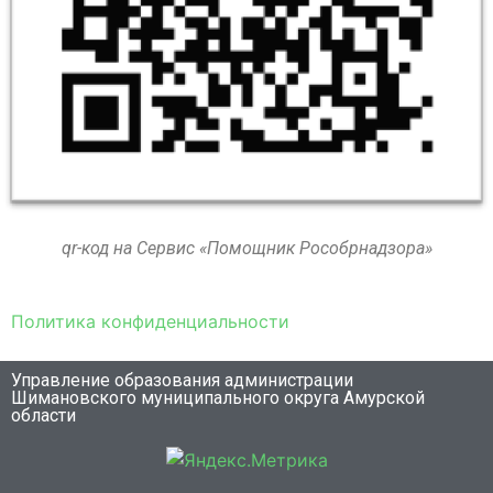
qr-код на Сервис «Помощник Рособрнадзора»
Политика конфиденциальности
Управление образования администрации
Шимановского муниципального округа Амурской
области