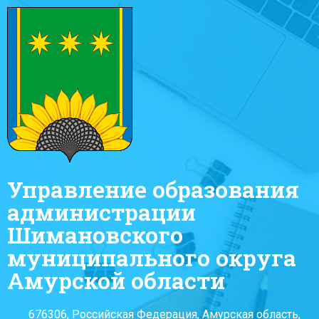
Управление образования
администрации
Шимановского
муниципального округа
Амурской области
676306, Российская Федерация, Амурская область,