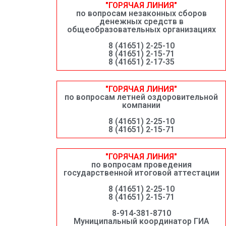
"ГОРЯЧАЯ ЛИНИЯ"
по вопросам незаконных сборов
денежных средств в
общеобразовательных организациях
8 (41651) 2-25-10
8 (41651) 2-15-71
8 (41651) 2-17-35
"ГОРЯЧАЯ ЛИНИЯ"
по вопросам летней оздоровительной
компании
8 (41651) 2-25-10
8 (41651) 2-15-71
"ГОРЯЧАЯ ЛИНИЯ"
по вопросам проведения
государственной итоговой аттестации
8 (41651) 2-25-10
8 (41651) 2-15-71
8-914-381-8710
Муниципальный координатор ГИА