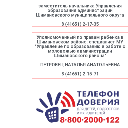
заместитель начальника Управления
образования администрации
Шимановского муниципального округа
8 (41651) 2-17-35
Уполномоченный по правам ребенка в
Шимановском районе: специалист МУ
"Управление по образованию и работе с
молодежью администрации
Шимановского района"
ПЕТРОВЕЦ НАТАЛЬЯ АНАТОЛЬЕВНА
8 (41651) 2-15-71