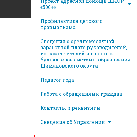
Проект адресной помощи ШНОР
«500+»
Профилактика детского
травматизма
Сведения о среднемесячной
заработной плате руководителей,
их заместителей и главных
бухгалтеров системы образования
Шимановского округа
Педагог года
Работа с обращениями граждан
Контакты и реквизиты
Сведения об Управлении