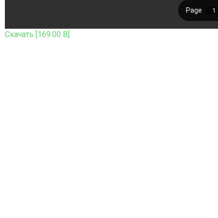
Скачать [169.00 B]