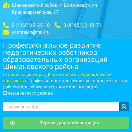
Шимановский район, г. Шимановск, ул.
Красноармейская, 27
8 (41651) 2-25-10
8 (41651) 2-15-71
yormraion@mail.ru
Профессиональное развитие
педагогических работников
образовательных организаций
Шимановского района
Главная страница
»
Деятельность
»
Руководство и
контроль
»
Профессиональное развитие педагогических
работников образовательных организаций
Шимановского района
Версия для слабовидящих