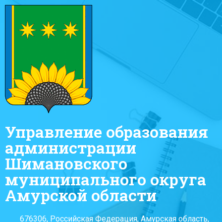
Управление образования
администрации
Шимановского
муниципального округа
Амурской области
676306, Российская Федерация, Амурская область,