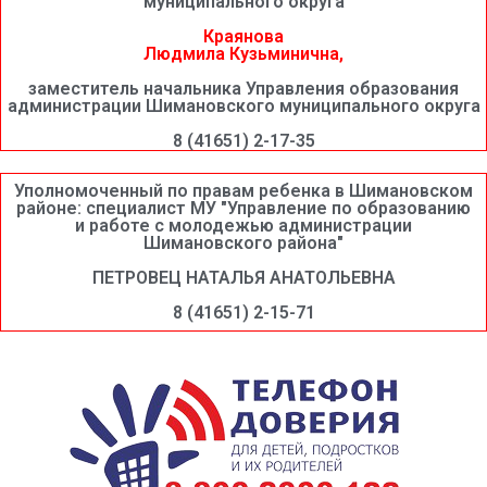
муниципального округа
Краянова
Людмила Кузьминична,
заместитель начальника Управления образования
администрации Шимановского муниципального округа
8 (41651) 2-17-35
Уполномоченный по правам ребенка в Шимановском
районе: специалист МУ "Управление по образованию
и работе с молодежью администрации
Шимановского района"
ПЕТРОВЕЦ НАТАЛЬЯ АНАТОЛЬЕВНА
8 (41651) 2-15-71