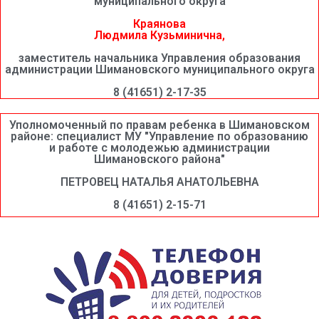
муниципального округа
Краянова
Людмила Кузьминична,
заместитель начальника Управления образования
администрации Шимановского муниципального округа
8 (41651) 2-17-35
Уполномоченный по правам ребенка в Шимановском
районе: специалист МУ "Управление по образованию
и работе с молодежью администрации
Шимановского района"
ПЕТРОВЕЦ НАТАЛЬЯ АНАТОЛЬЕВНА
8 (41651) 2-15-71