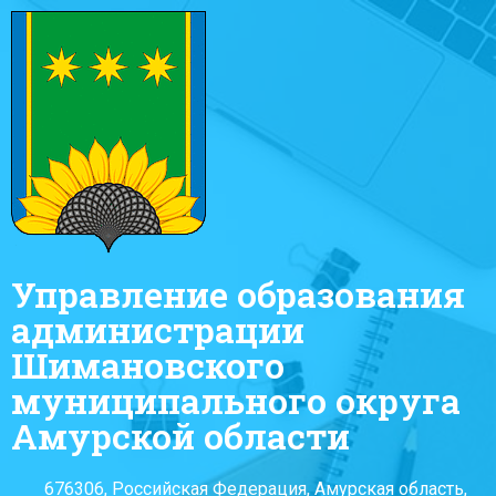
Управление образования
администрации
Шимановского
муниципального округа
Амурской области
676306, Российская Федерация, Амурская область,