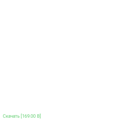
Скачать [169.00 B]