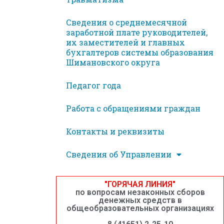
Сведения о среднемесячной
заработной плате руководителей,
их заместителей и главных
бухгалтеров системы образования
Шимановского округа
Педагог года
Работа с обращениями граждан
Контакты и реквизиты
Сведения об Управлении
"ГОРЯЧАЯ ЛИНИЯ"
по вопросам незаконных сборов
денежных средств в
общеобразовательных организациях