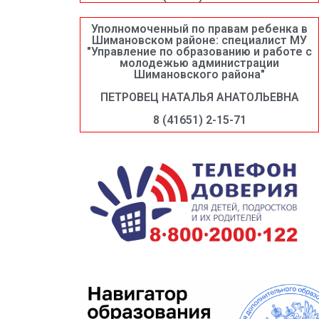
Уполномоченный по правам ребенка в
Шимановском районе: специалист МУ
"Управление по образованию и работе с
молодежью администрации
Шимановского района"
ПЕТРОВЕЦ НАТАЛЬЯ АНАТОЛЬЕВНА
8 (41651) 2-15-71