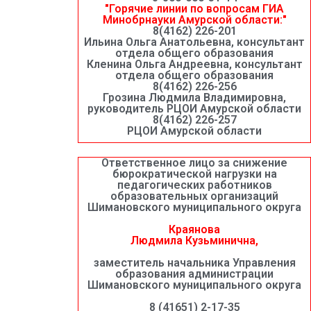
"Горячие линии по вопросам ГИА
Минобрнауки Амурской области:"
8(4162) 226-201
Ильина Ольга Анатольевна, консультант
отдела общего образования
Кленина Ольга Андреевна, консультант
отдела общего образования
8(4162) 226-256
Грозина Людмила Владимировна,
руководитель РЦОИ Амурской области
8(4162) 226-257
РЦОИ Амурской области
Ответственное лицо за снижение
бюрократической нагрузки на
педагогических работников
образовательных организаций
Шимановского муниципального округа
Краянова
Людмила Кузьминична,
заместитель начальника Управления
образования администрации
Шимановского муниципального округа
8 (41651) 2-17-35