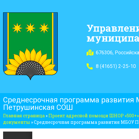
Управлен
муниципа
676306, Российска
8 (41651) 2-25-10
Среднесрочная программа развития
Петрушинская СОШ
Главная страница
»
Проект адресной помощи ШНОР «500+»
документы
»
Среднесрочная программа развития МБОУ 