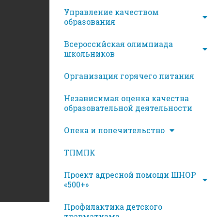
Управление качеством
образования
Всероссийская олимпиада
школьников
Организация горячего питания
Независимая оценка качества
образовательной деятельности
Опека и попечительство
ТПМПК
Проект адресной помощи ШНОР
«500+»
Профилактика детского
травматизма